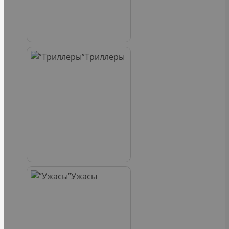
Триллеры
Ужасы