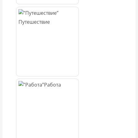
Путешествие
Работа