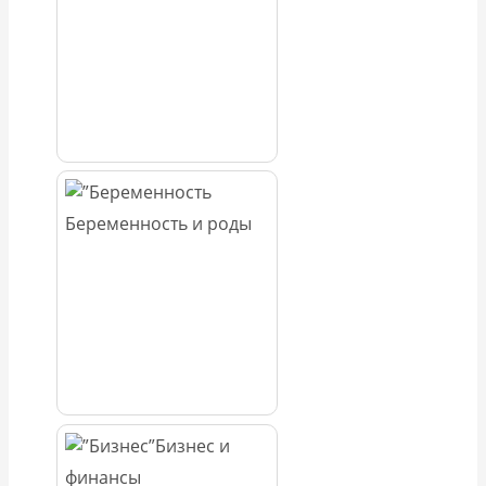
Беременность и роды
Бизнес и
финансы