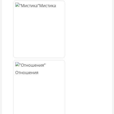
Мистика
Отношения