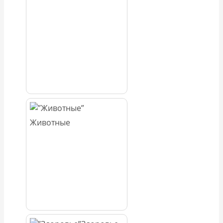
Животные