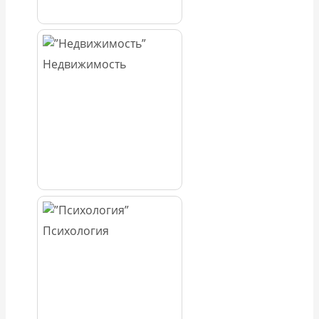
Недвижимость
Психология