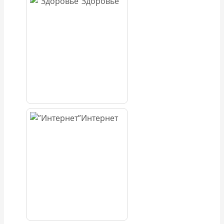
Здоровье
Интернет