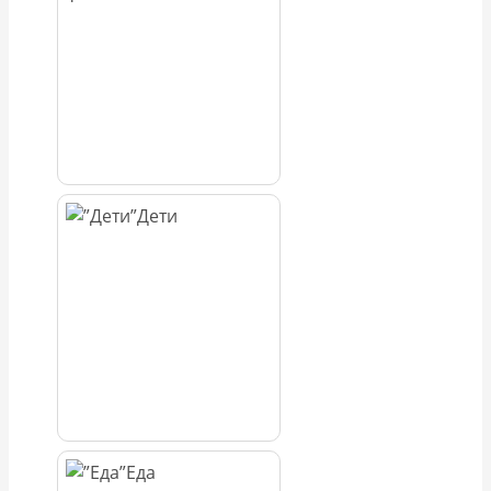
Дети
Еда