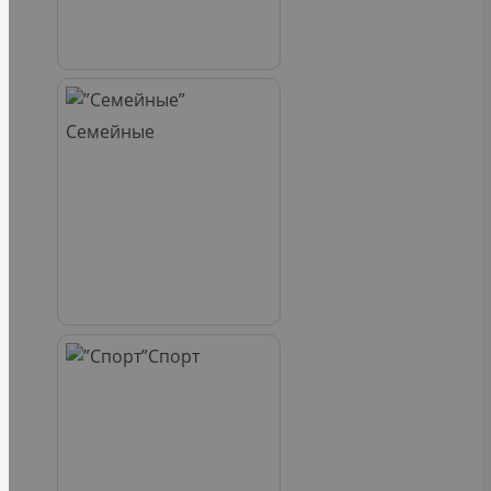
Семейные
Спорт