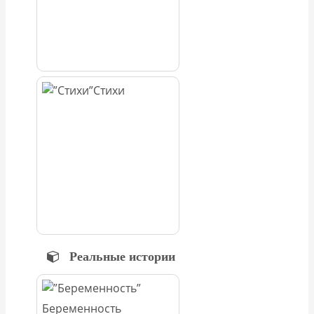
Стихи
Реальные истории
Беременность