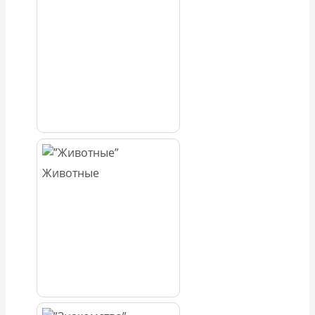
Животные