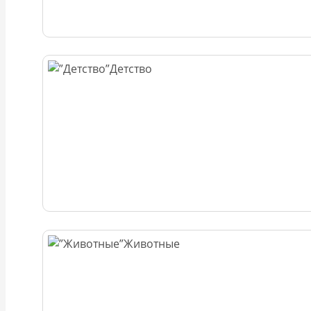
Детство
Животные