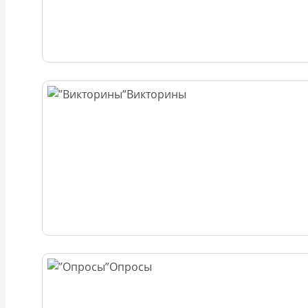
Викторины
Опросы