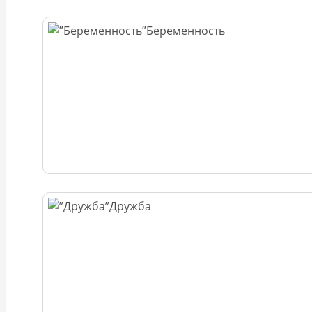
Беременность
Дружба