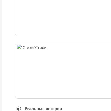
Стихи
Реальные истории