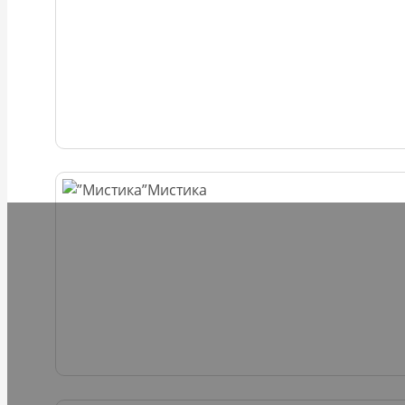
Мистика