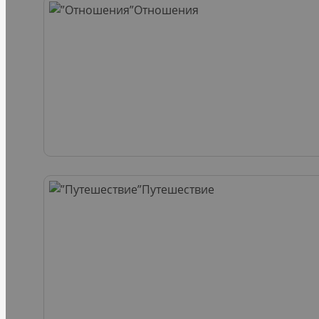
Отношения
Путешествие