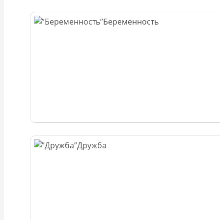
Беременность
Дружба