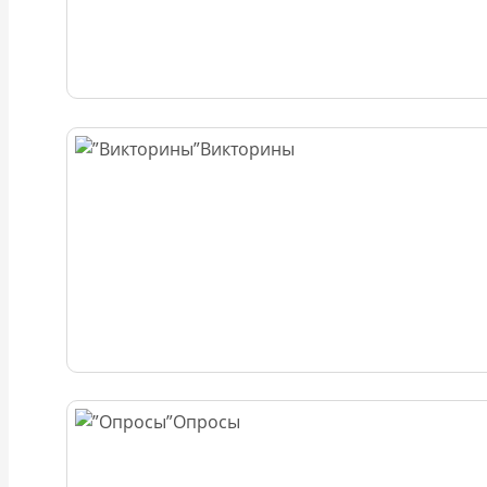
Викторины
Опросы