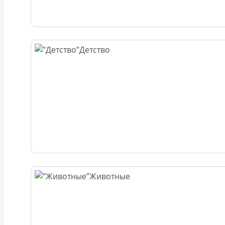
Детство
Животные