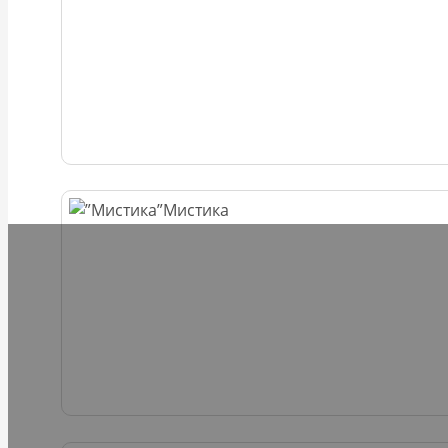
Мистика