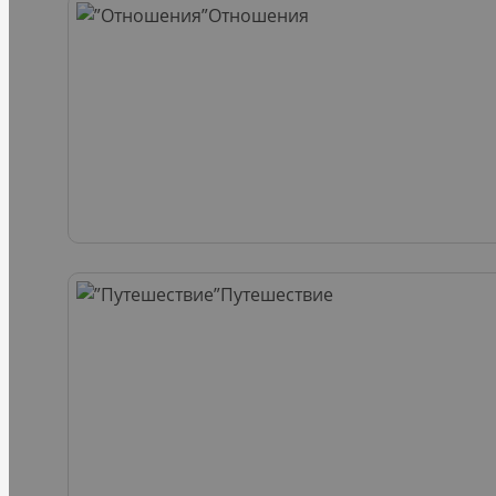
Отношения
Путешествие