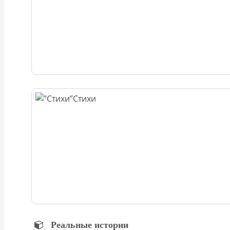
Стихи
Реальные истории