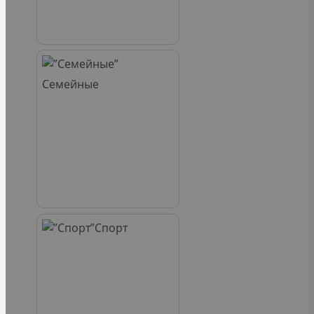
Семейные
Спорт