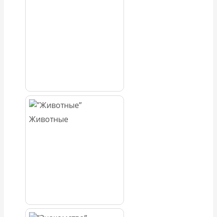
Животные