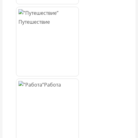
Путешествие
Работа