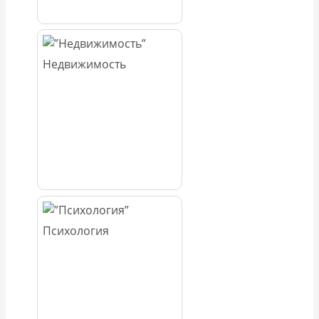
Недвижимость
Психология