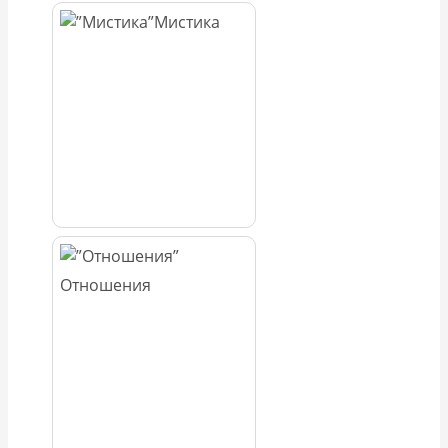
Мистика
Отношения