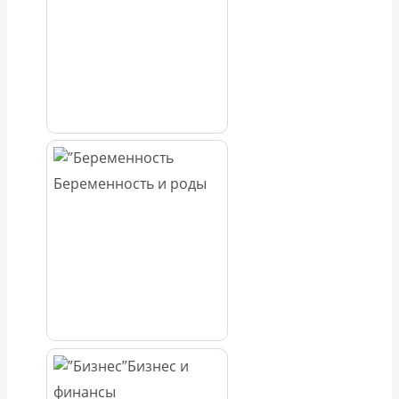
Беременность и роды
Бизнес и
финансы