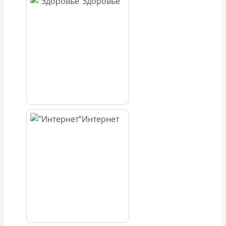
Здоровье
Интернет