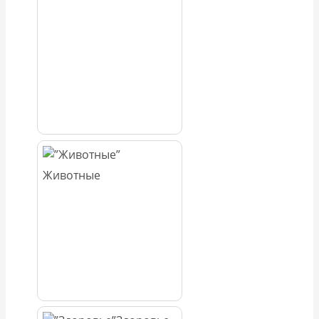
Животные