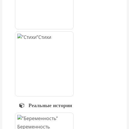
Стихи
Реальные истории
Беременность