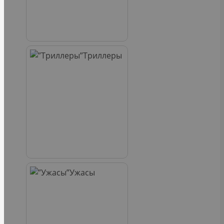
Триллеры
Ужасы