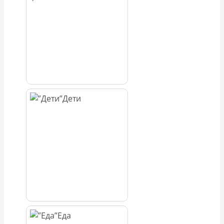
Дети
Еда