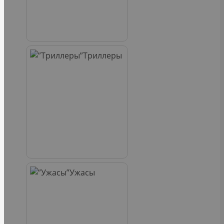
Триллеры
Ужасы