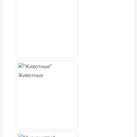
Животные