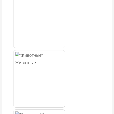
Животные