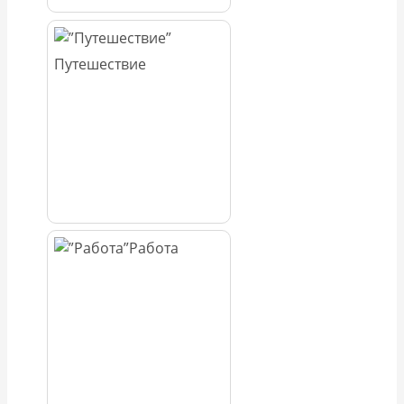
Путешествие
Работа