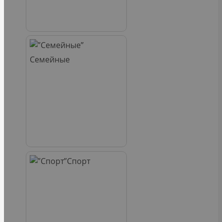
Семейные
Спорт