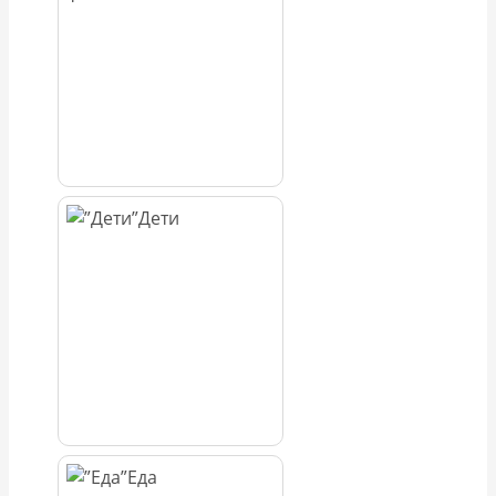
Дети
Еда