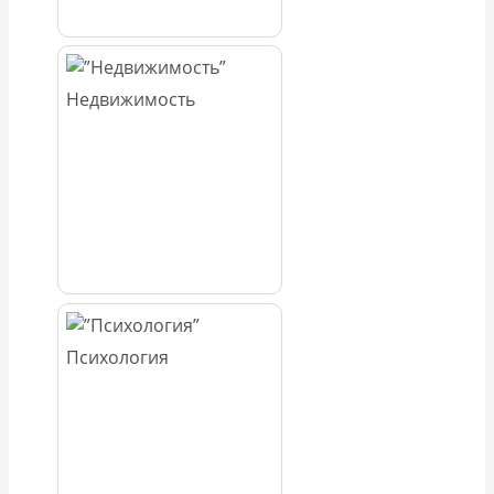
Недвижимость
Психология