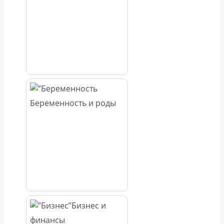
Беременность и роды
Бизнес и
финансы