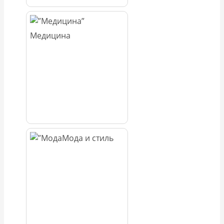
Медицина
Мода и стиль