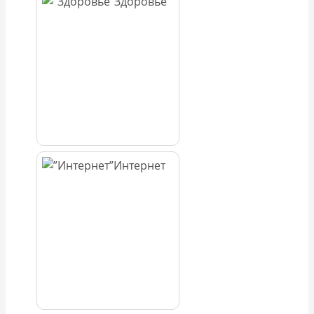
Здоровье
Интернет