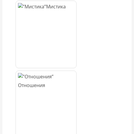
Мистика
Отношения