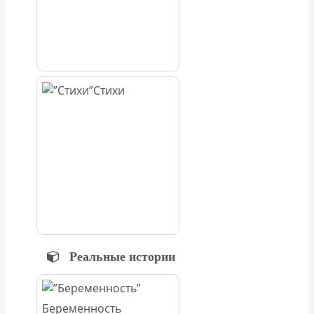
Стихи
Реальные истории
Беременность