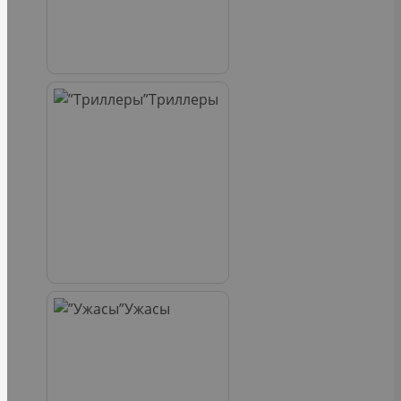
Триллеры
Ужасы