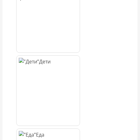
Дети
Еда