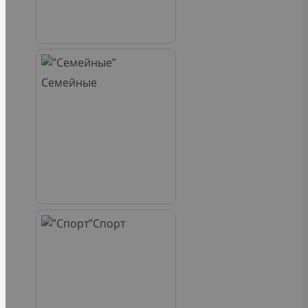
Семейные
Спорт