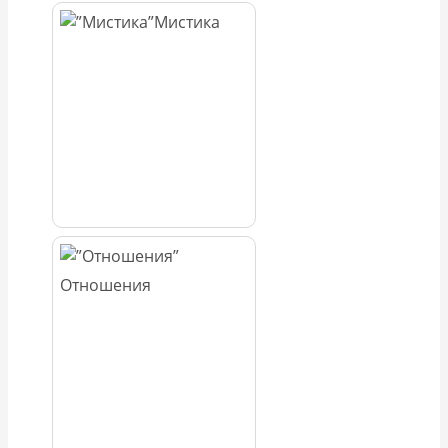
Мистика
Отношения