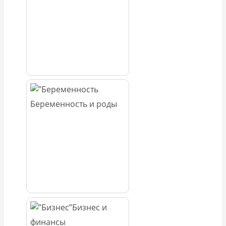
Беременность и роды
Бизнес и
финансы