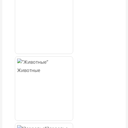
Животные