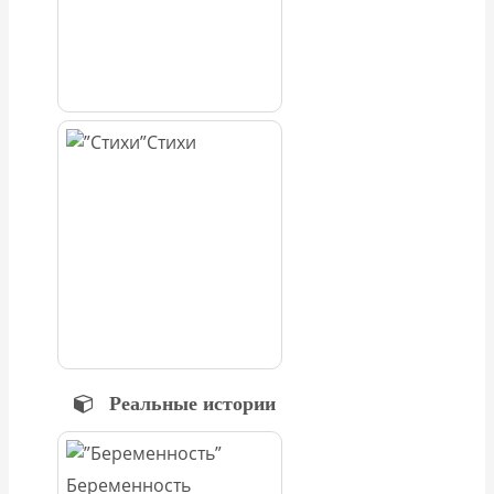
Стихи
Реальные истории
Беременность