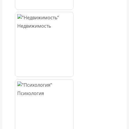
Недвижимость
Психология