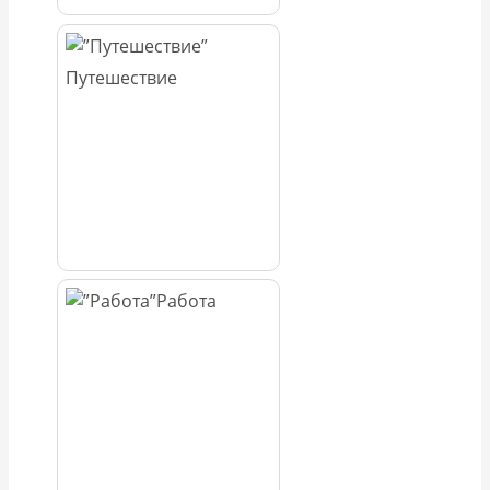
Путешествие
Работа