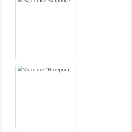
Здоровье
Интернет