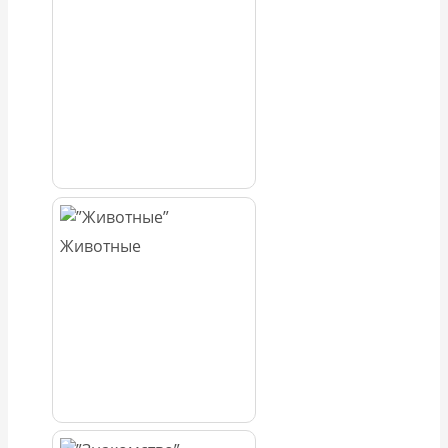
Животные