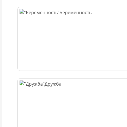
Беременность
Дружба