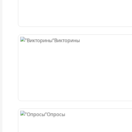
Викторины
Опросы