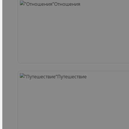
Отношения
Путешествие