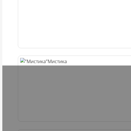
Мистика