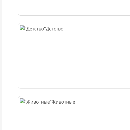
Детство
Животные