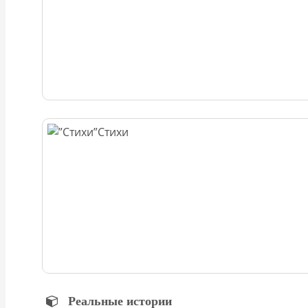
Стихи
Реальные истории