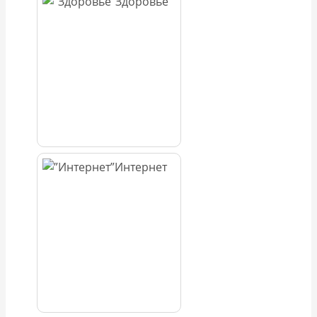
Здоровье
Интернет