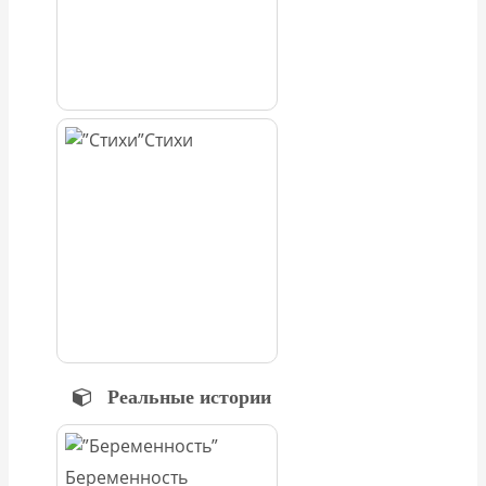
Стихи
Реальные истории
Беременность