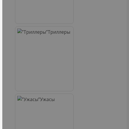
Триллеры
Ужасы