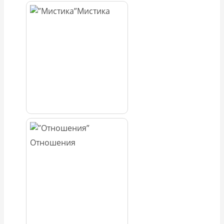
Мистика
Отношения