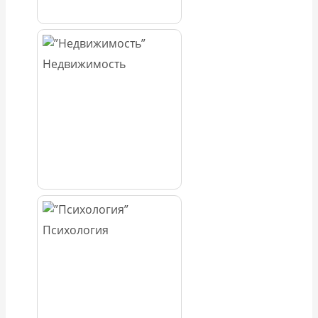
Недвижимость
Психология