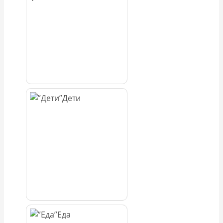
Дети
Еда