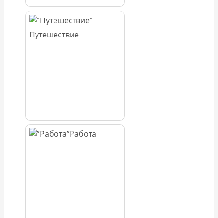
Путешествие
Работа