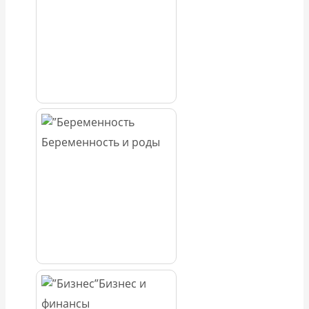
Беременность и роды
Бизнес и
финансы