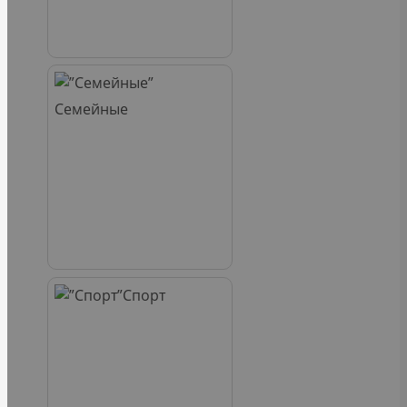
Семейные
Спорт