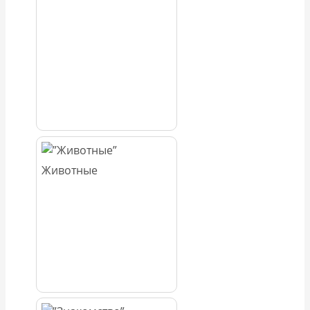
Животные