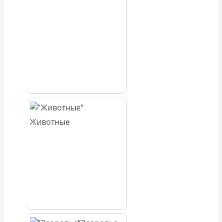
Животные