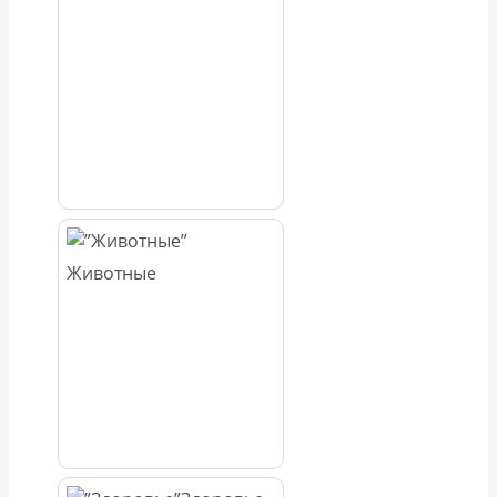
Животные