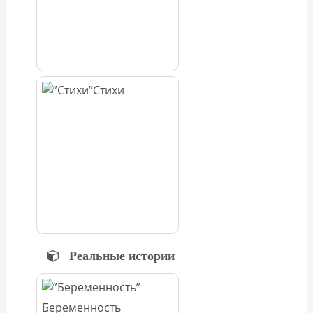
Стихи
Реальные истории
Беременность