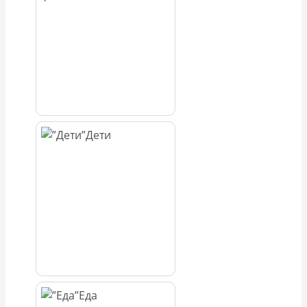
Дети
Еда