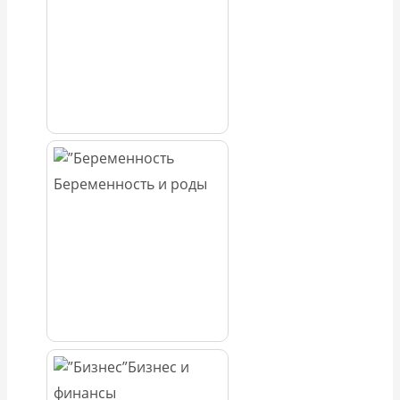
Беременность и роды
Бизнес и
финансы