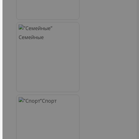
Семейные
Спорт