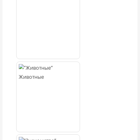
Животные