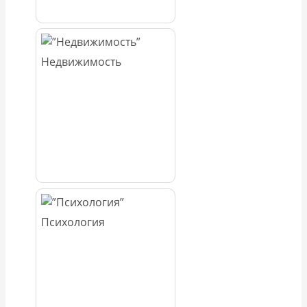
Недвижимость
Психология