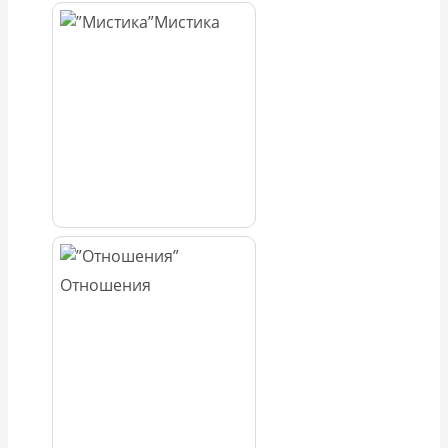
Мистика
Отношения