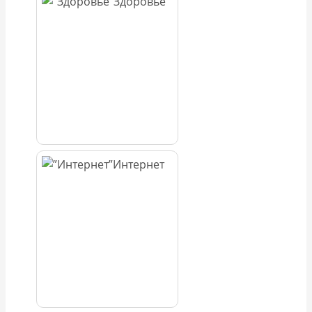
Здоровье
Интернет