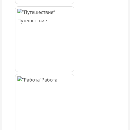
Путешествие
Работа