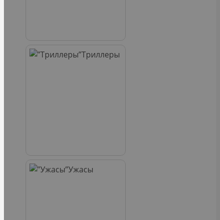
Триллеры
Ужасы