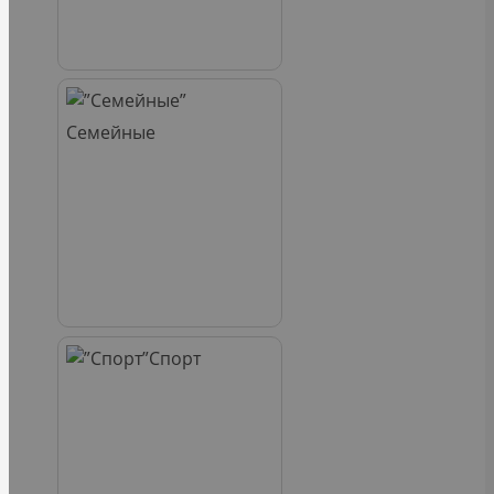
Семейные
Спорт