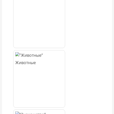
Животные