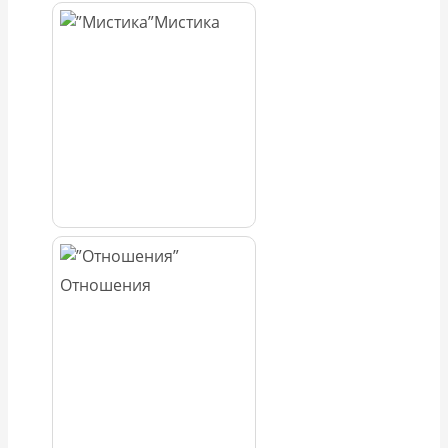
Мистика
Отношения