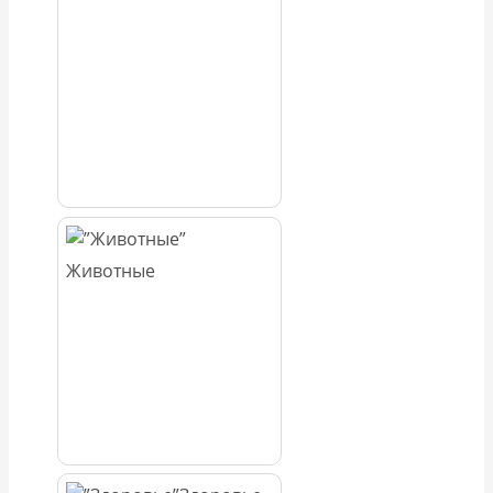
Животные