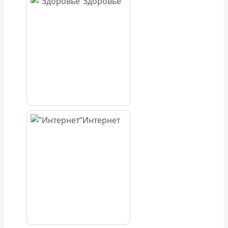
Здоровье
Интернет