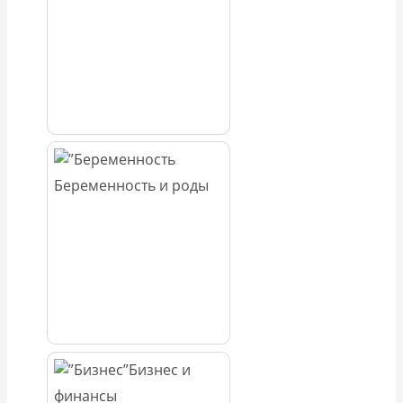
Беременность и роды
Бизнес и
финансы