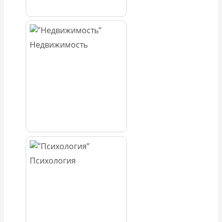
Недвижимость
Психология