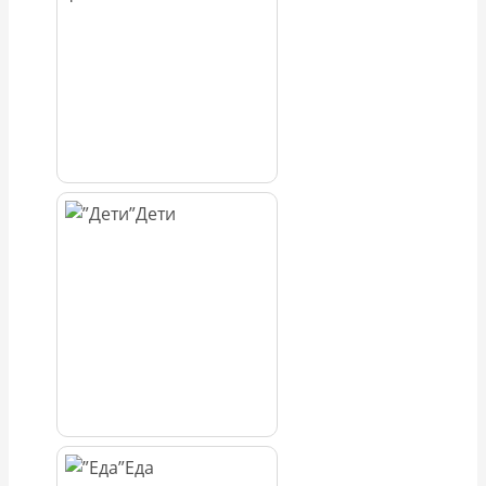
Дети
Еда