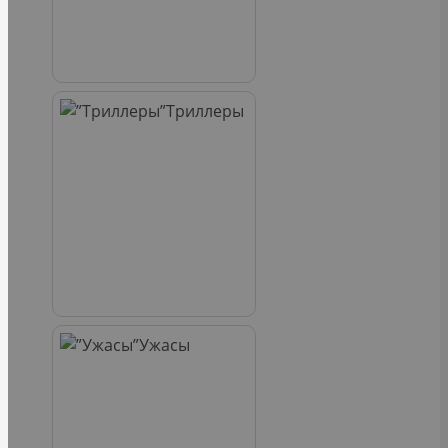
Триллеры
Ужасы