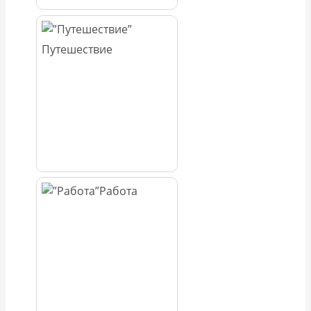
Путешествие
Работа