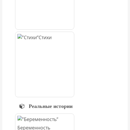
Стихи
Реальные истории
Беременность