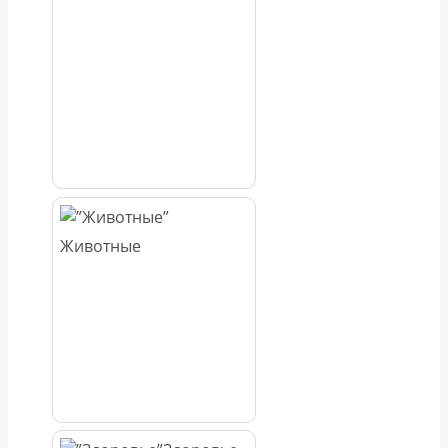
Животные