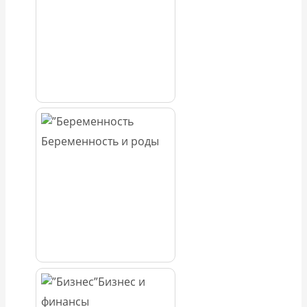
Беременность и роды
Бизнес и
финансы