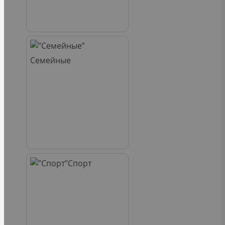
Семейные
Спорт