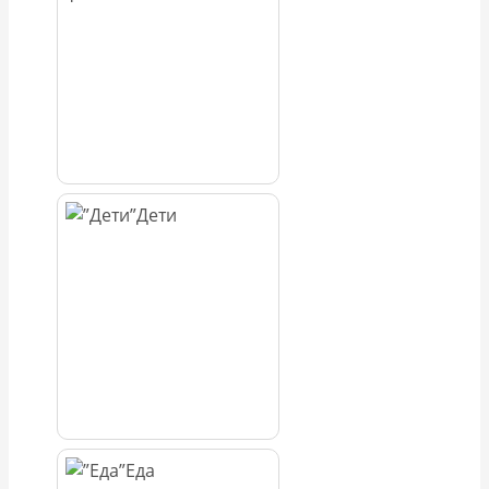
Дети
Еда