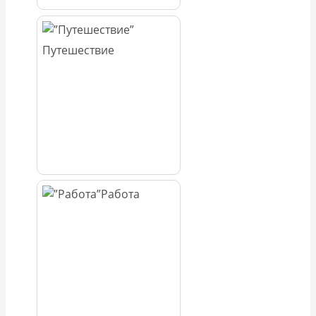
Путешествие
Работа