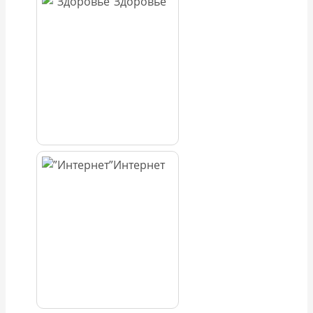
Здоровье
Интернет