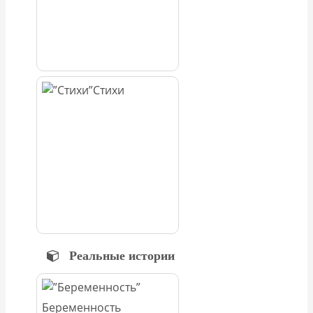
Стихи
Реальные истории
Беременность