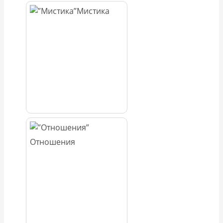
Мистика
Отношения