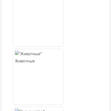
Животные