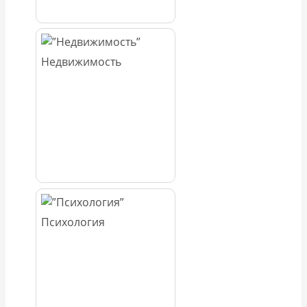
Недвижимость
Психология