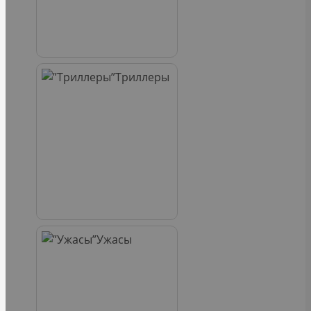
Триллеры
Ужасы