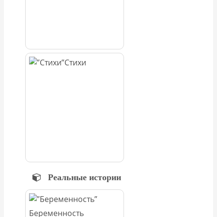
Стихи
Реальные истории
Беременность