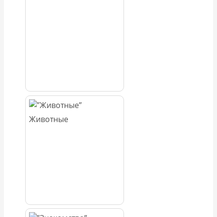
Животные