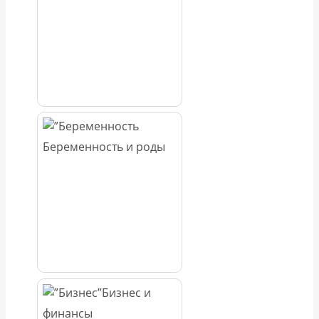
Беременность и роды
Бизнес и
финансы