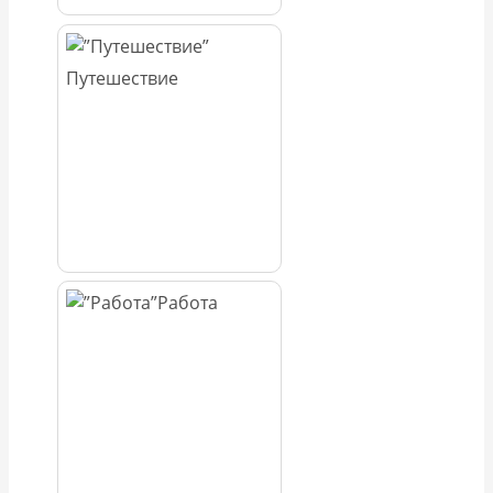
Путешествие
Работа