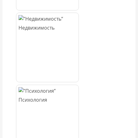
Недвижимость
Психология