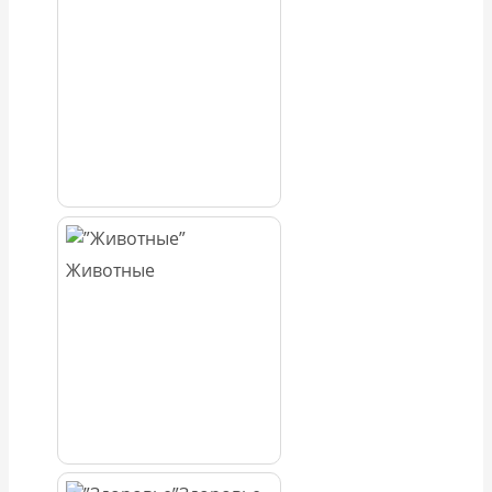
Животные