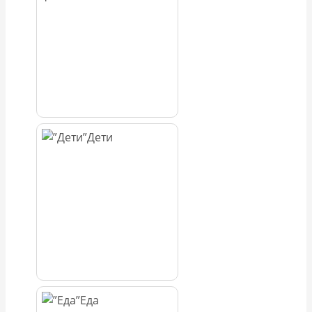
Дети
Еда