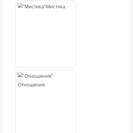
Мистика
Отношения