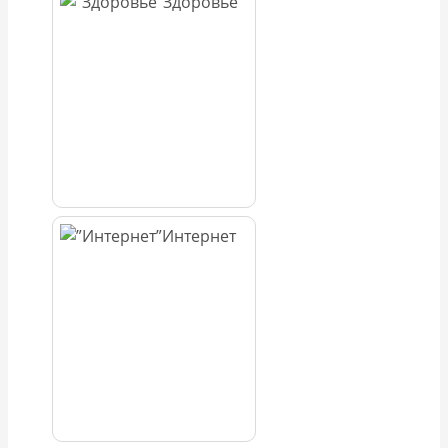
Здоровье
Интернет