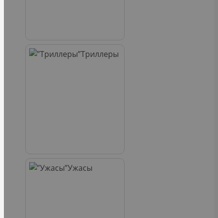
Триллеры
Ужасы