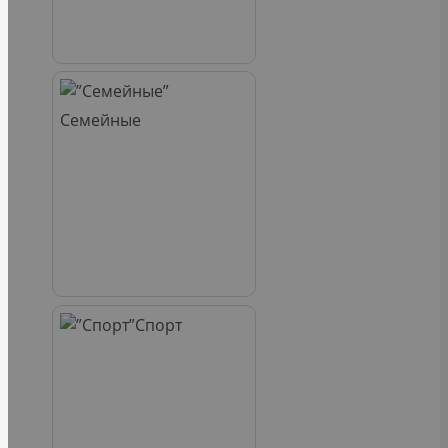
Семейные
Спорт