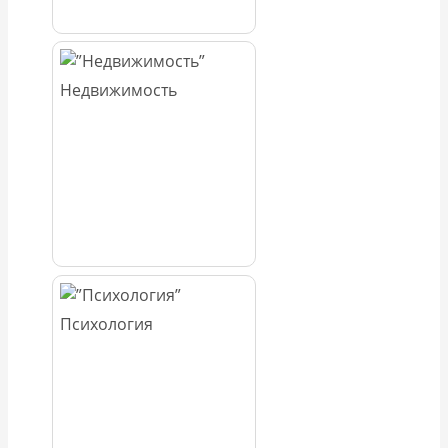
Недвижимость
Психология