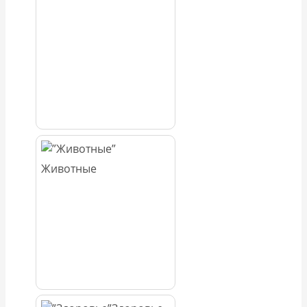
Животные