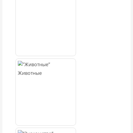
Животные