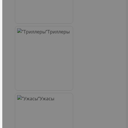
Триллеры
Ужасы