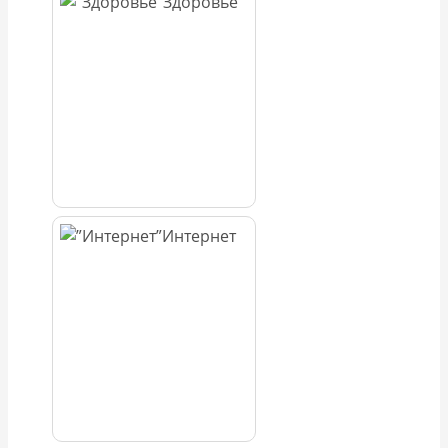
Здоровье
Интернет