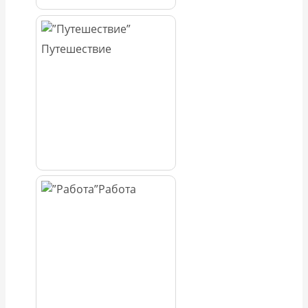
Путешествие
Работа