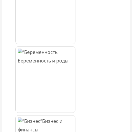
Беременность и роды
Бизнес и
финансы