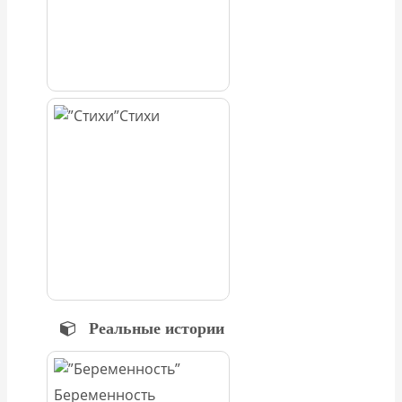
Стихи
Реальные истории
Беременность