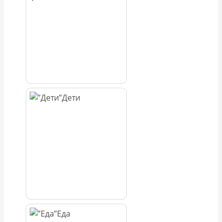
Дети
Еда