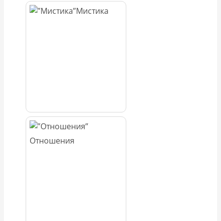
Мистика
Отношения