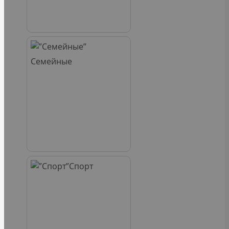
Семейные
Спорт