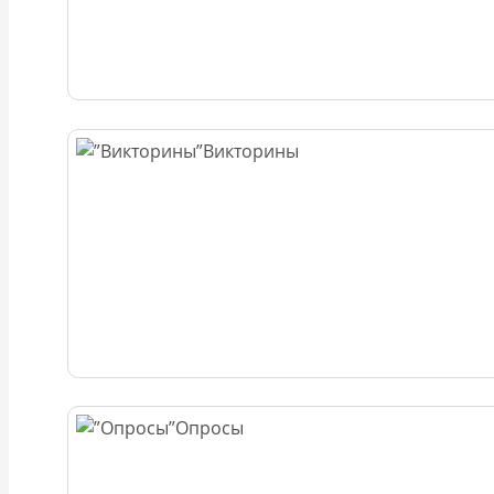
Викторины
Опросы