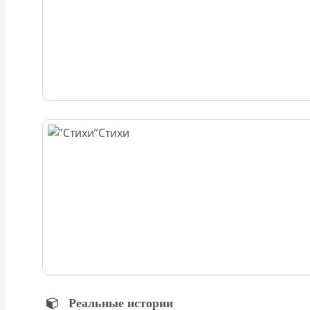
Стихи
Реальные истории