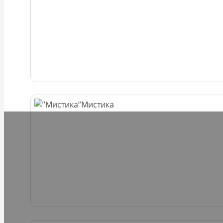
Мистика