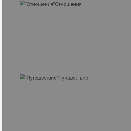
Отношения
Путешествие