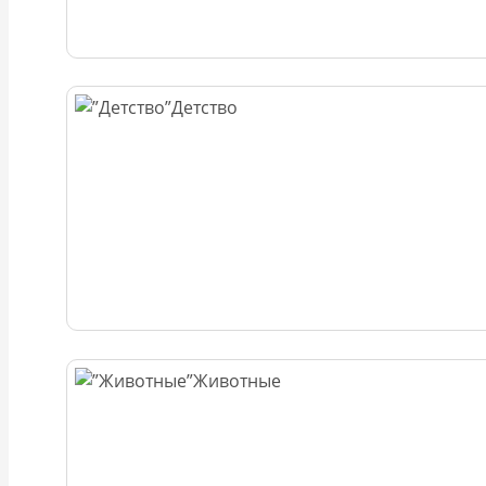
Детство
Животные