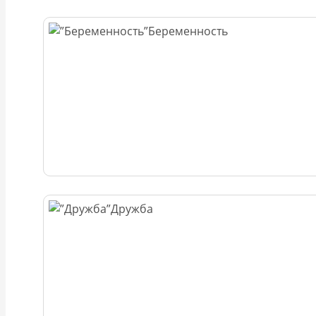
Беременность
Дружба