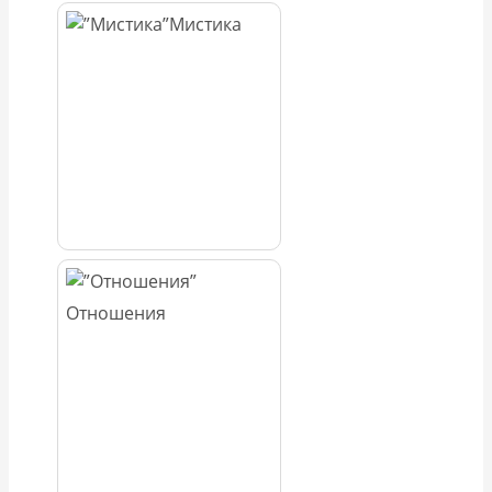
Мистика
Отношения