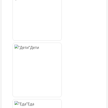
Дети
Еда