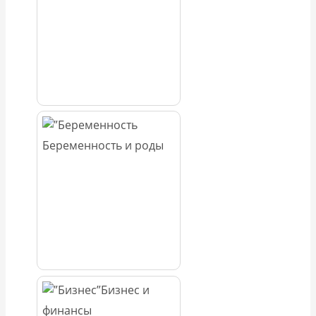
Беременность и роды
Бизнес и
финансы