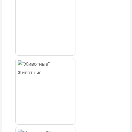
Животные