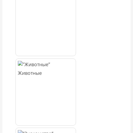
Животные