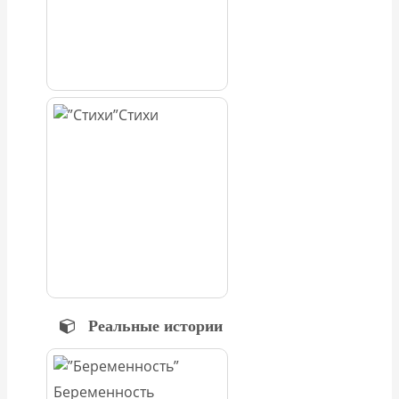
Стихи
Реальные истории
Беременность