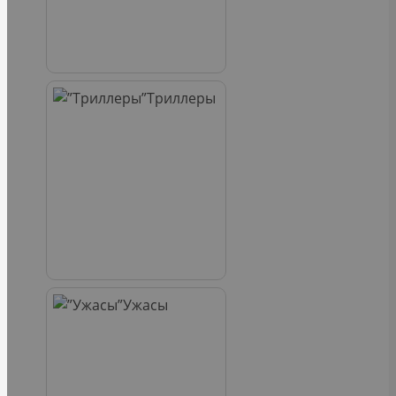
Триллеры
Ужасы