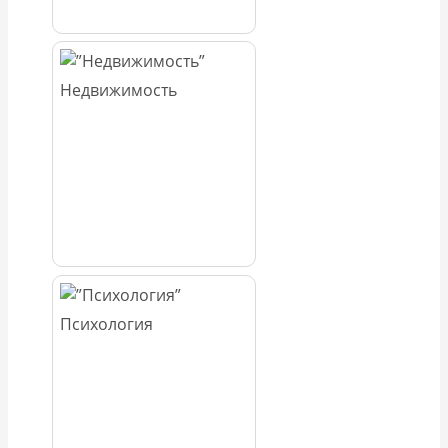
Недвижимость
Психология