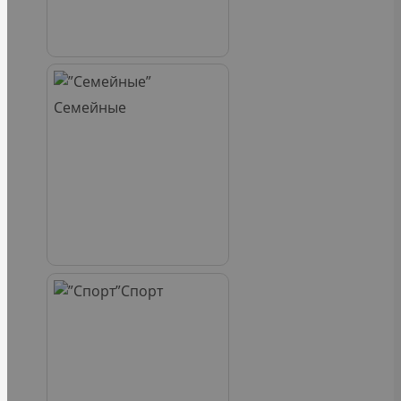
Семейные
Спорт