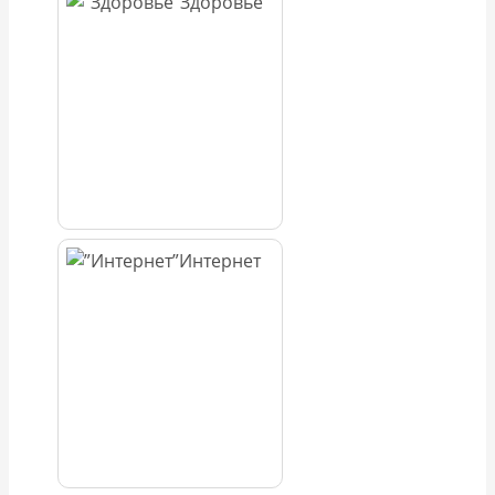
Здоровье
Интернет