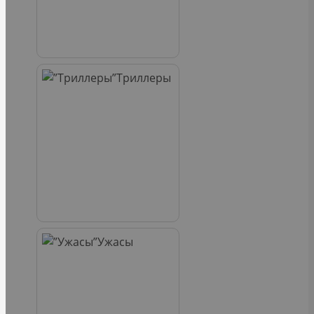
Триллеры
Ужасы