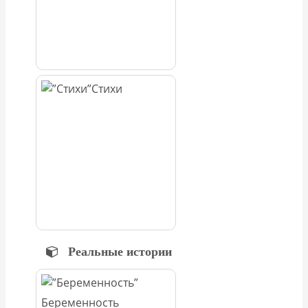
Стихи
Реальные истории
Беременность