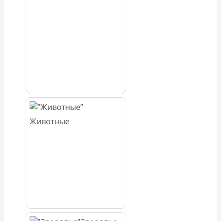
Животные