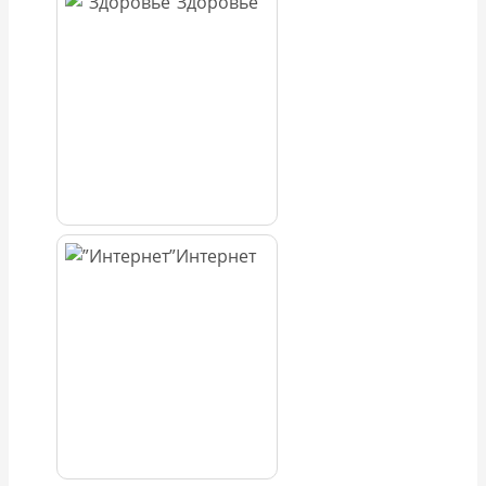
Здоровье
Интернет