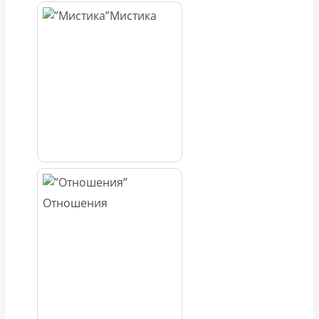
Мистика
Отношения