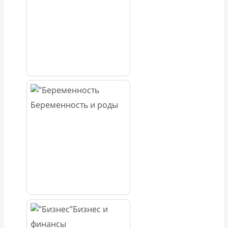
Беременность и роды
Бизнес и
финансы