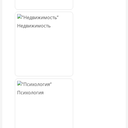
Недвижимость
Психология