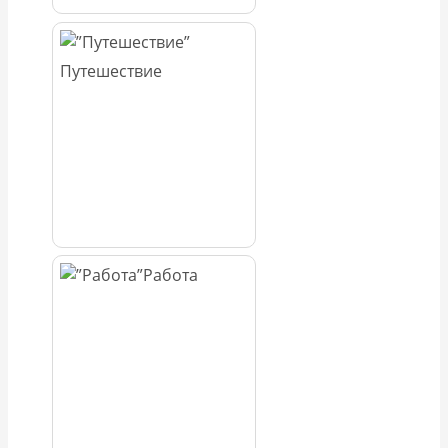
Путешествие
Работа