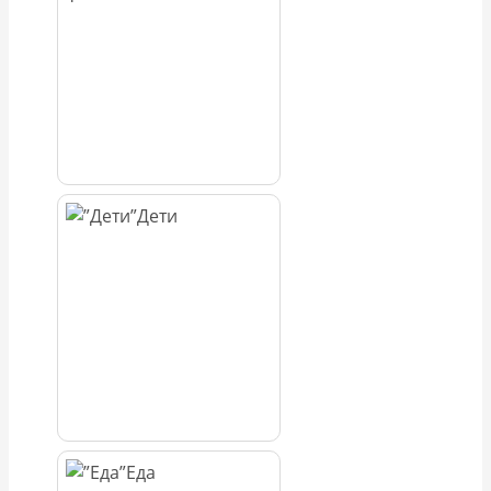
Дети
Еда