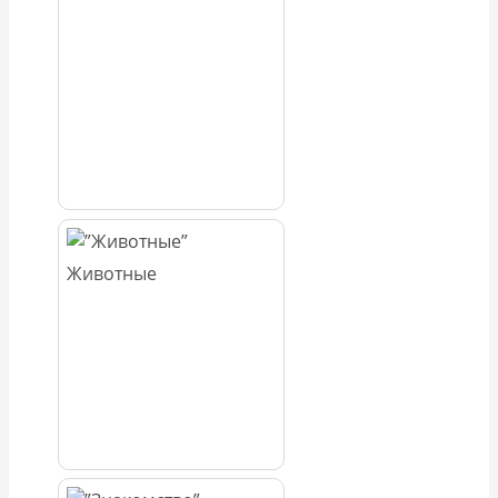
Животные