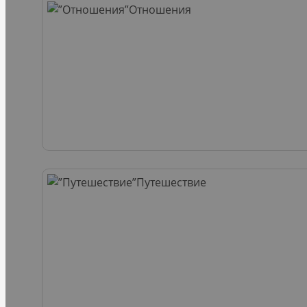
Отношения
Путешествие