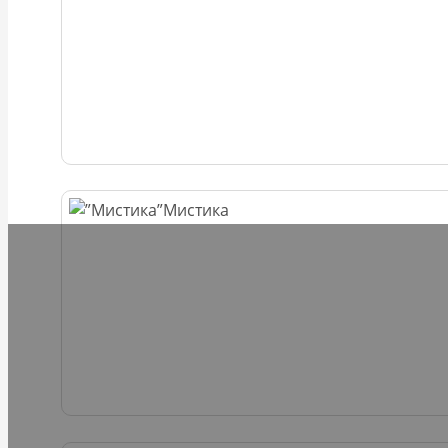
Мистика