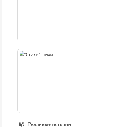
Стихи
Реальные истории