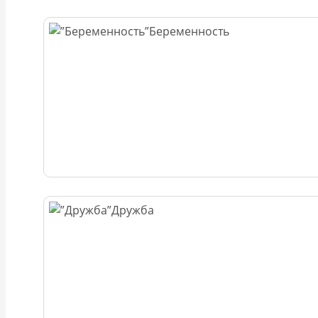
Беременность
Дружба