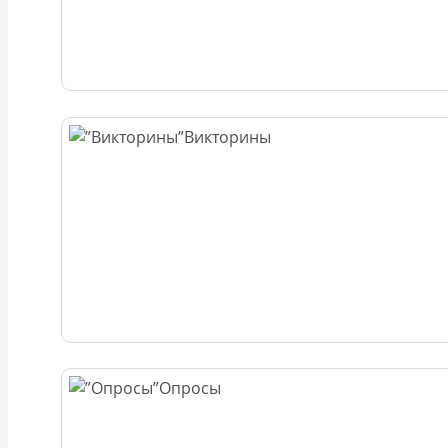
Викторины
Опросы