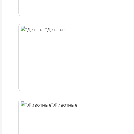
Детство
Животные