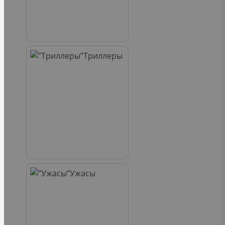
Триллеры
Ужасы