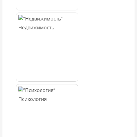
Недвижимость
Психология