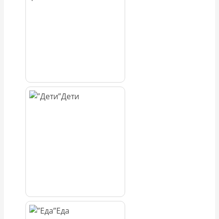
Дети
Еда