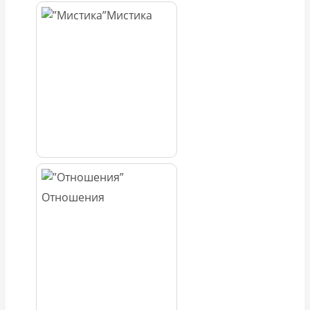
Мистика
Отношения