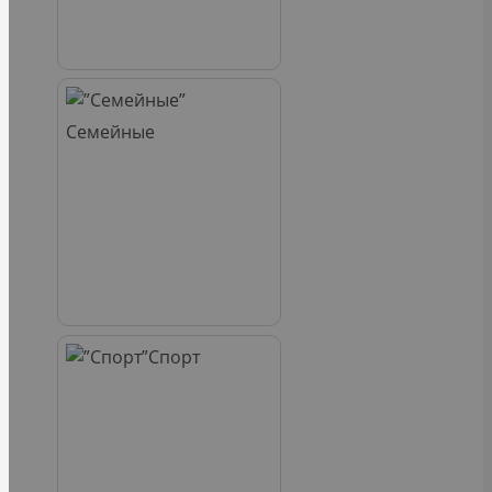
Семейные
Спорт