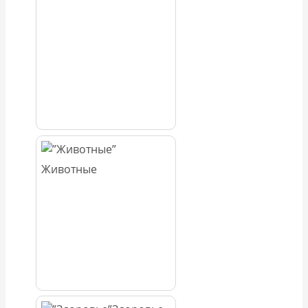
Животные