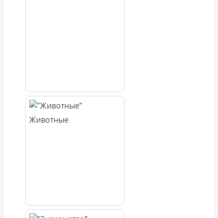
Животные