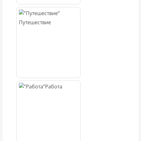
Путешествие
Работа