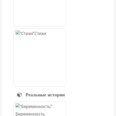
Стихи
Реальные истории
Беременность