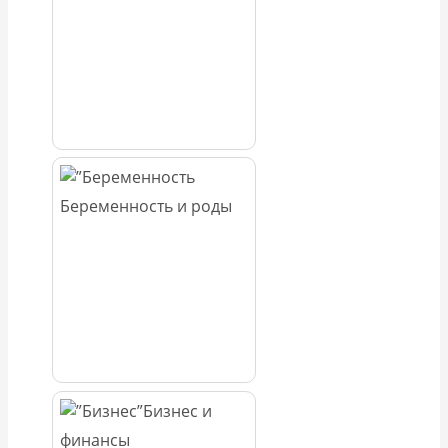
Беременность и роды
Бизнес и
финансы