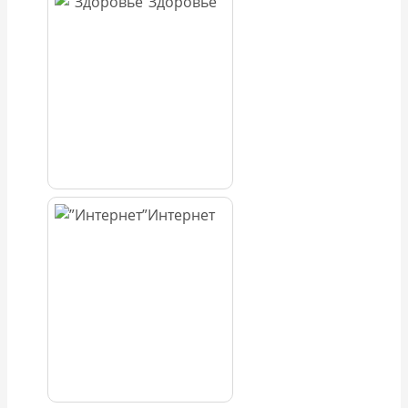
Здоровье
Интернет