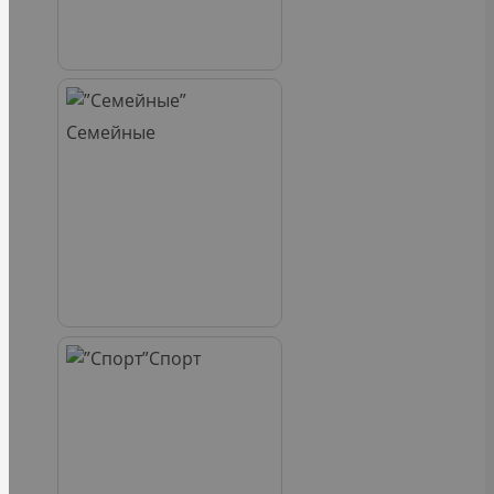
Семейные
Спорт