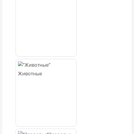
Животные