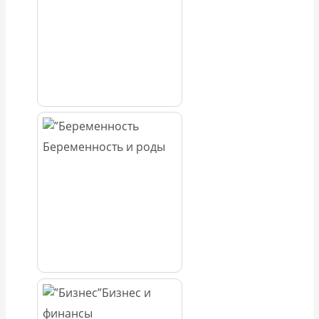
Беременность и роды
Бизнес и
финансы