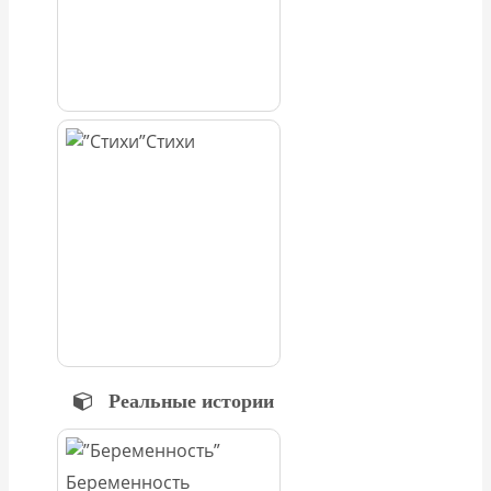
Стихи
Реальные истории
Беременность