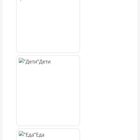
Дети
Еда