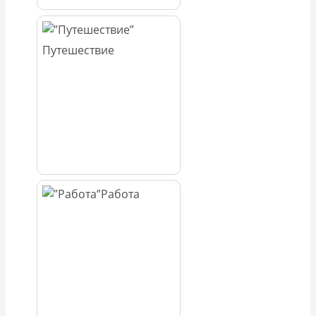
Путешествие
Работа