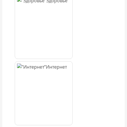
Здоровье
Интернет