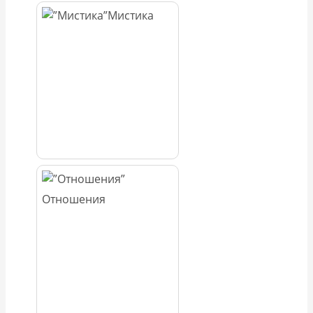
Мистика
Отношения