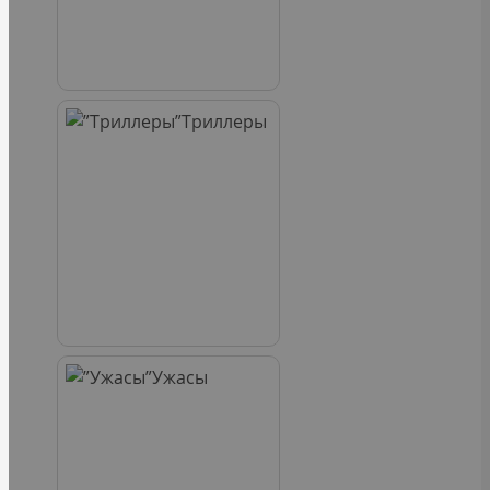
Триллеры
Ужасы