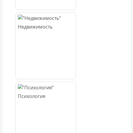
Недвижимость
Психология