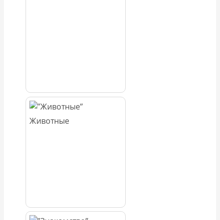
Животные