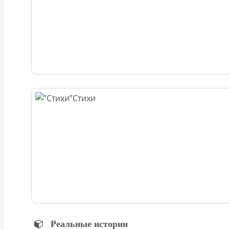
Стихи
Реальные истории