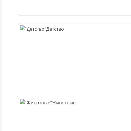
Детство
Животные