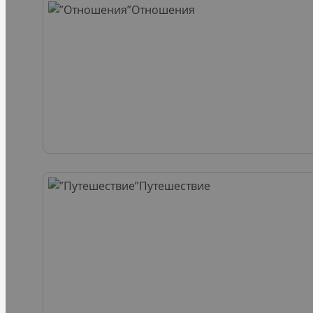
Отношения
Путешествие