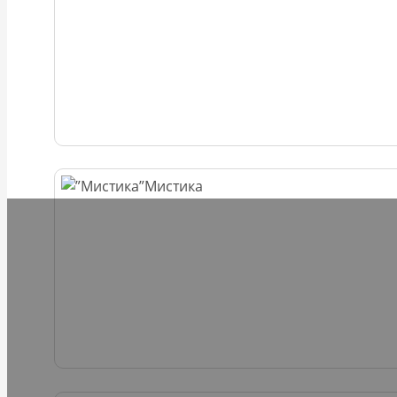
Мистика