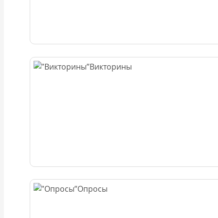
Викторины
Опросы