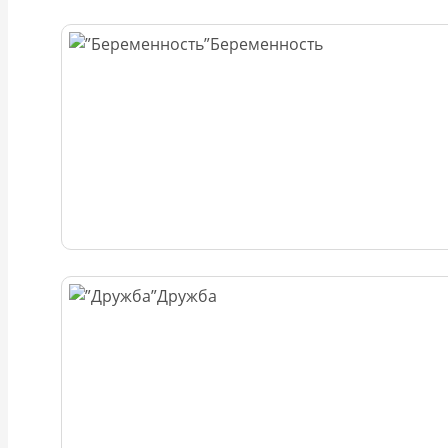
Беременность
Дружба