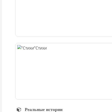
Стихи
Реальные истории