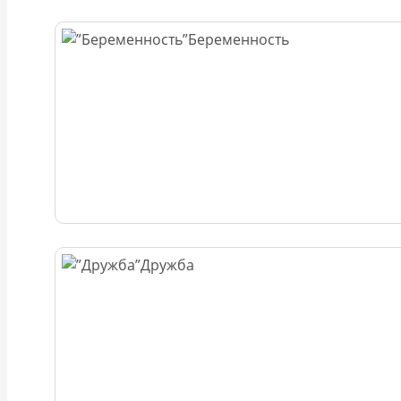
Беременность
Дружба