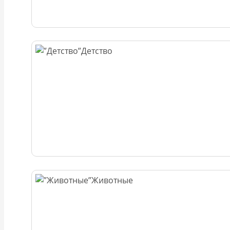
Детство
Животные