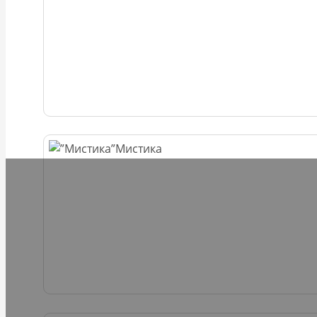
Мистика