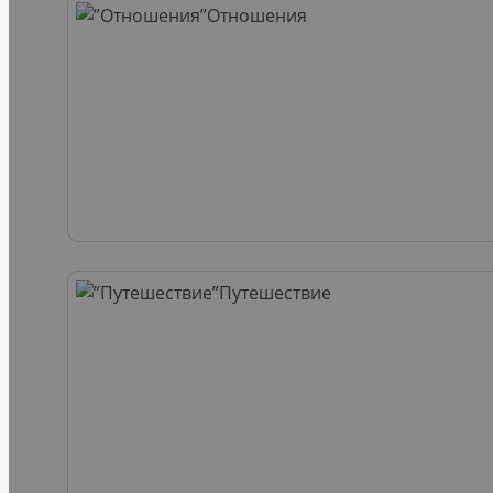
Отношения
Путешествие