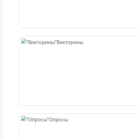
Викторины
Опросы