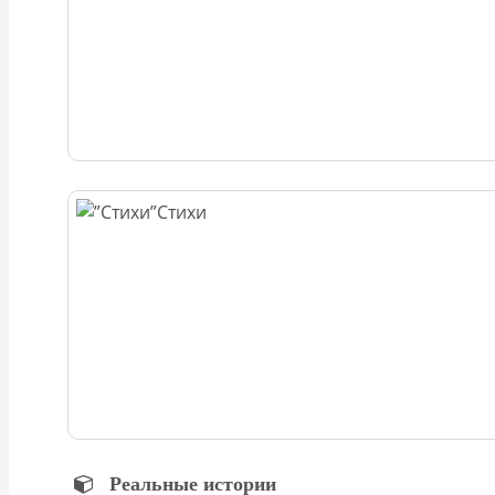
Стихи
Реальные истории