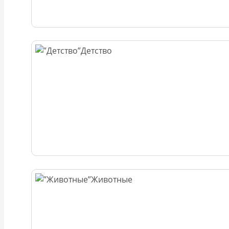
Детство
Животные