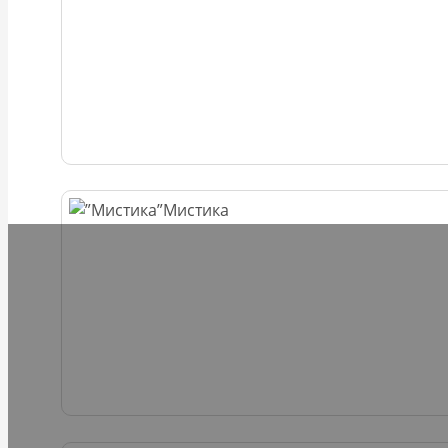
Мистика