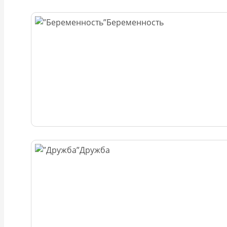
Беременность
Дружба