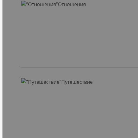
Отношения
Путешествие