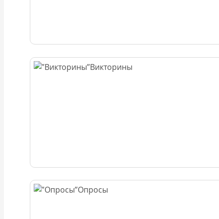
Викторины
Опросы