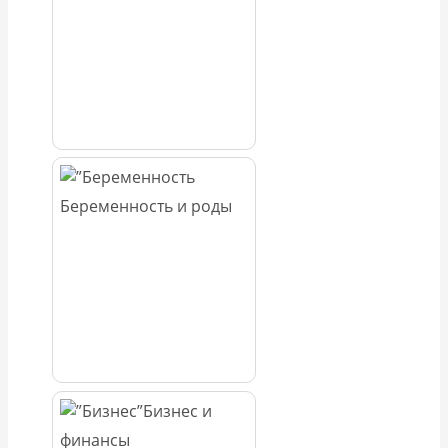
Беременность и роды
Бизнес и
финансы