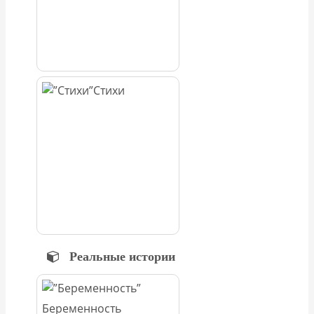
Стихи
Реальные истории
Беременность