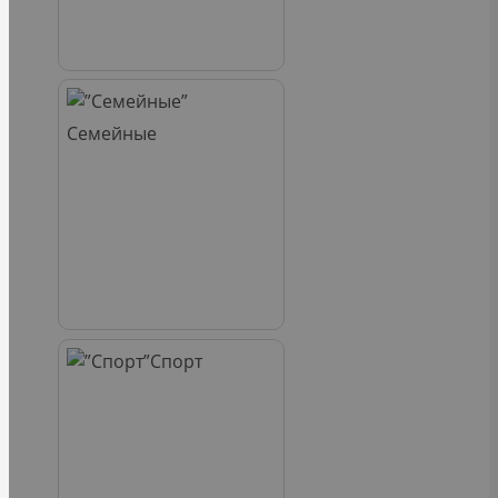
Семейные
Спорт