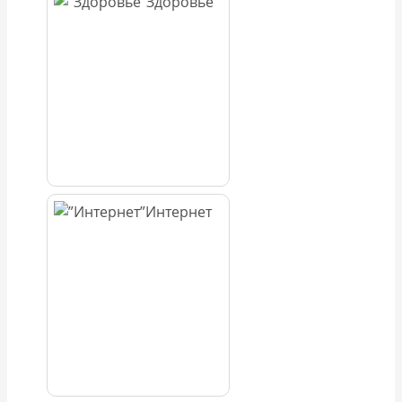
Здоровье
Интернет