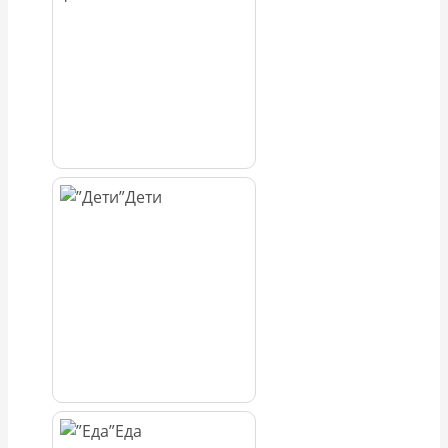
Дети
Еда