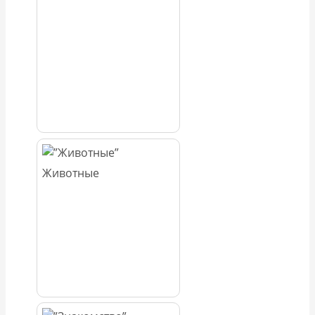
Животные