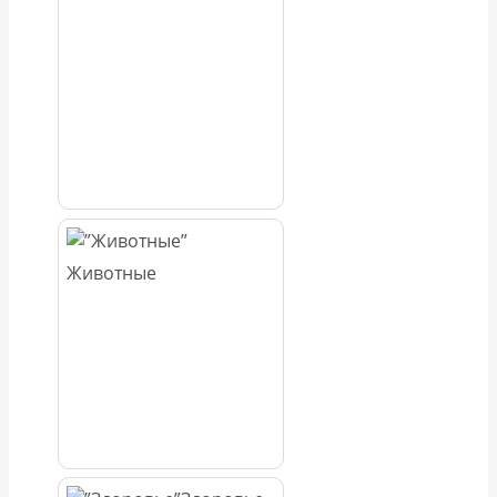
Животные