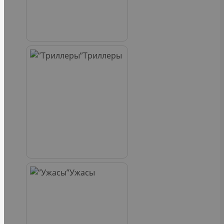
Триллеры
Ужасы