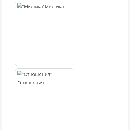
Мистика
Отношения