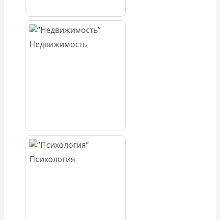
Недвижимость
Психология