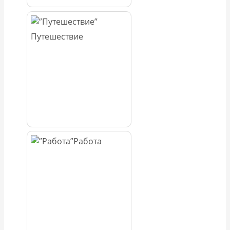
Путешествие
Работа