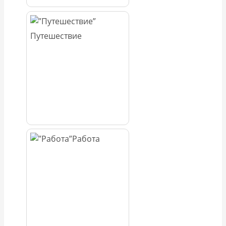
Путешествие
Работа