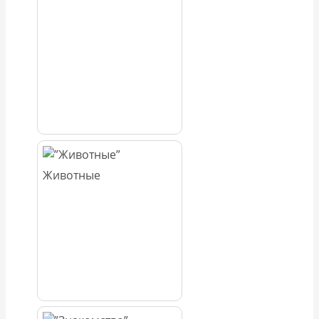
Животные