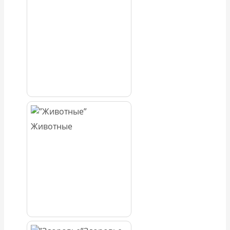
Животные