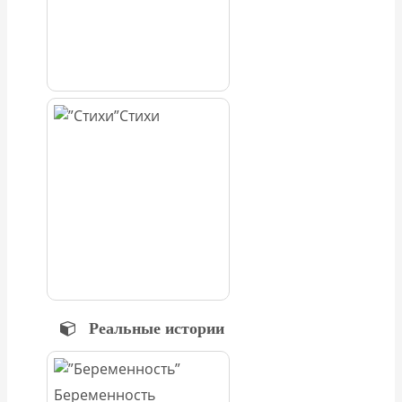
Стихи
Реальные истории
Беременность