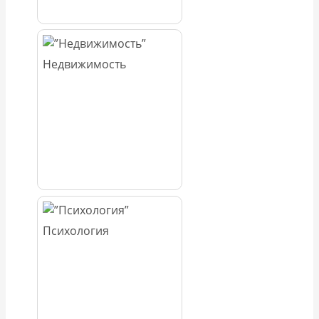
Недвижимость
Психология