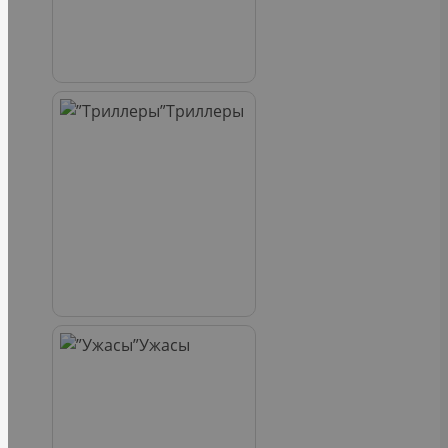
Триллеры
Ужасы