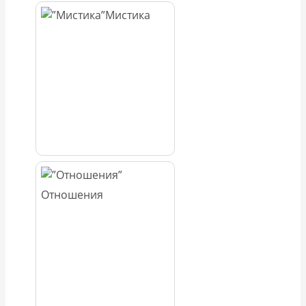
Мистика
Отношения