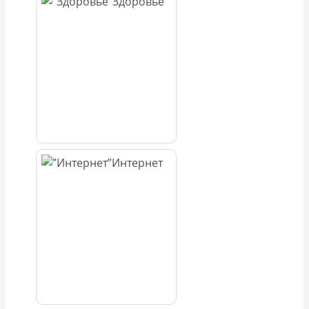
Здоровье
Интернет