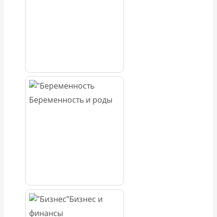
Беременность и роды
Бизнес и
финансы