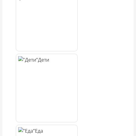
Дети
Еда