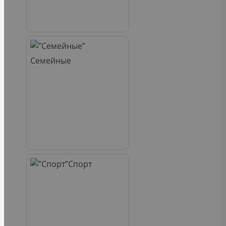
Семейные
Спорт