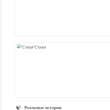
Стихи
Реальные истории