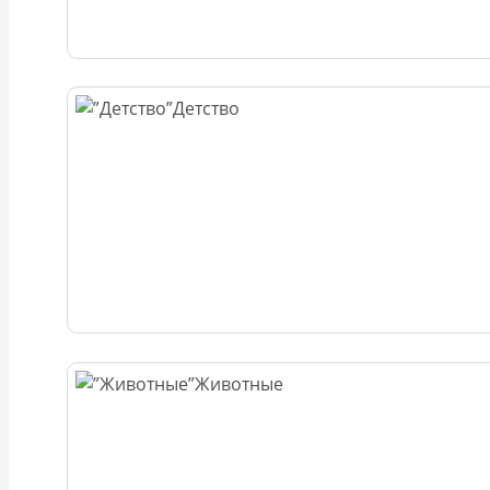
Детство
Животные