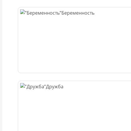
Беременность
Дружба