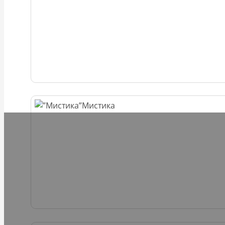
Мистика