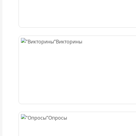
Викторины
Опросы