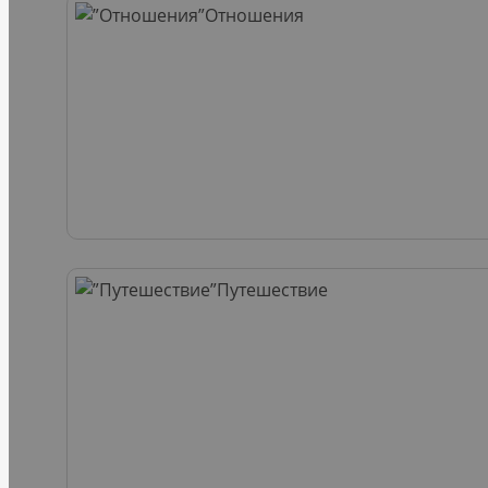
Отношения
Путешествие