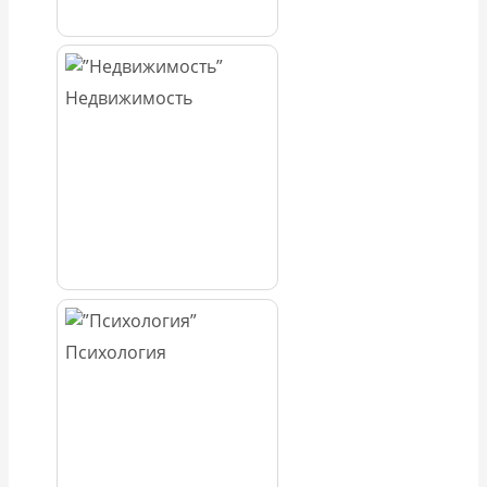
Недвижимость
Психология