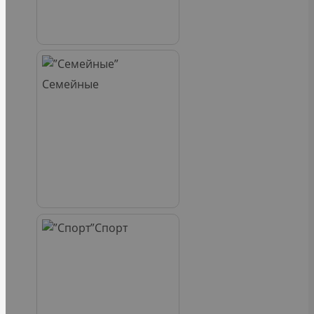
Семейные
Спорт