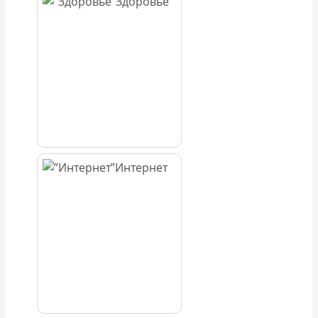
Здоровье
Интернет