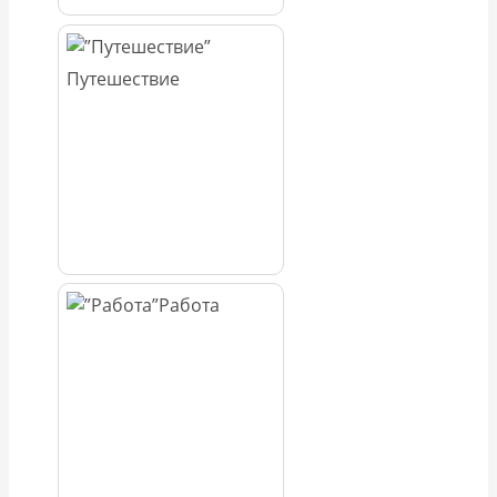
Путешествие
Работа