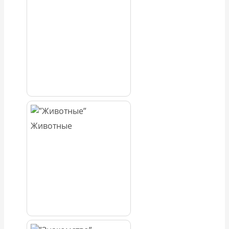
Животные