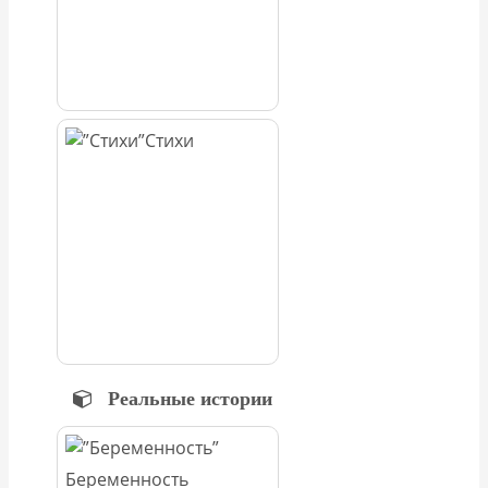
Стихи
Реальные истории
Беременность