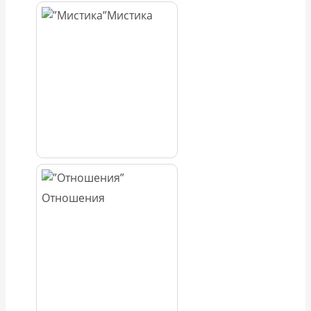
Мистика
Отношения