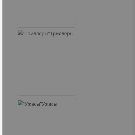
Триллеры
Ужасы