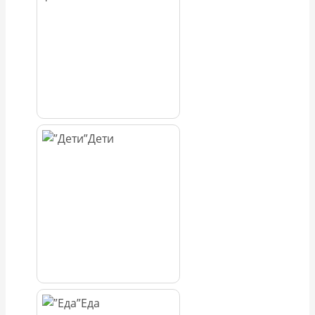
Дети
Еда