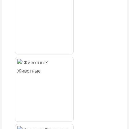
Животные