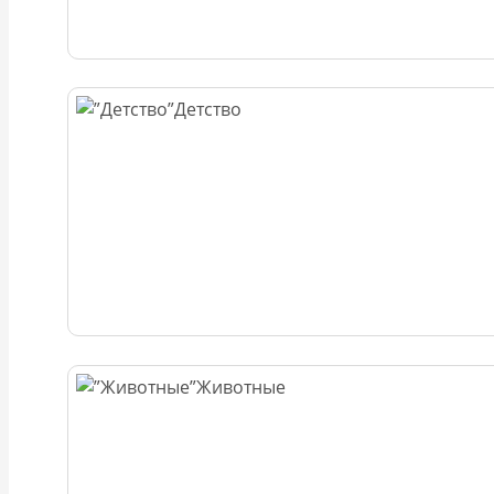
Детство
Животные