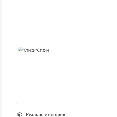
Стихи
Реальные истории