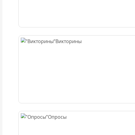
Викторины
Опросы