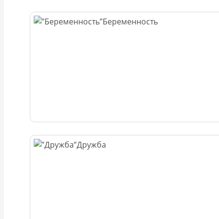
Беременность
Дружба