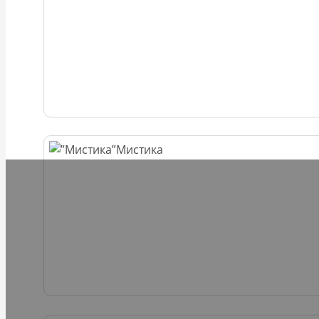
Мистика