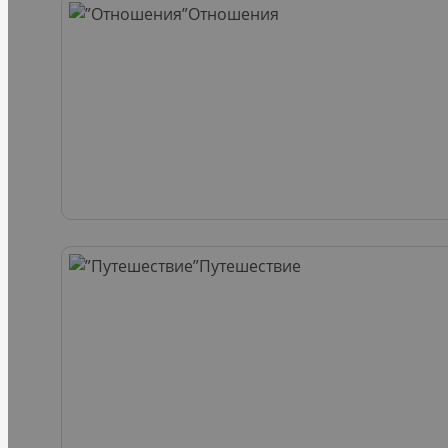
Отношения
Путешествие