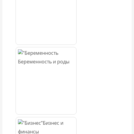
Беременность и роды
Бизнес и
финансы