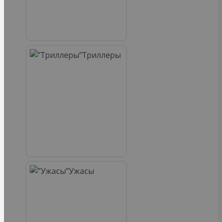
Триллеры
Ужасы