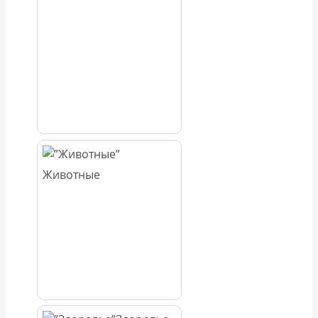
Животные