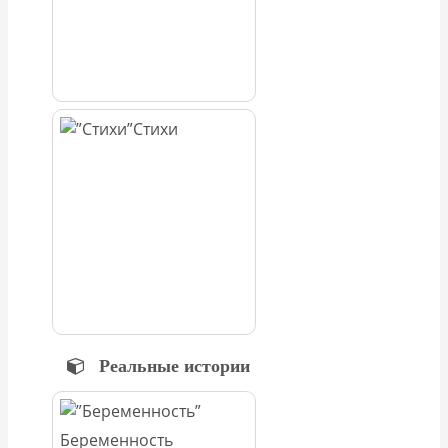
Стихи
Реальные истории
Беременность