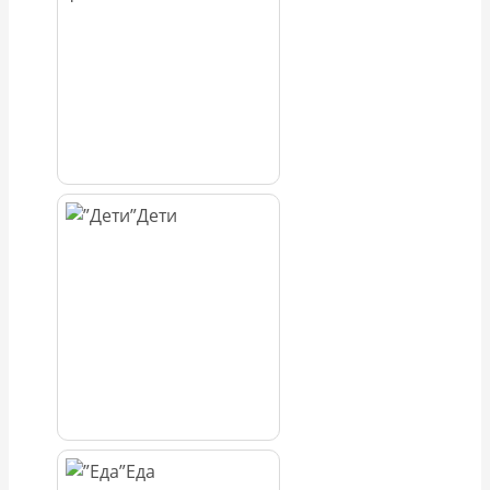
Дети
Еда