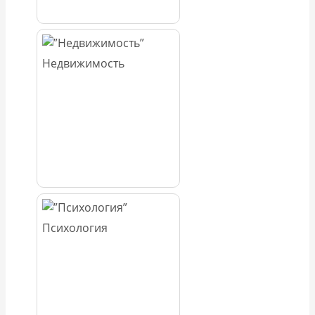
Недвижимость
Психология