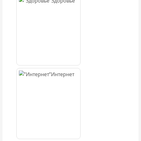
Здоровье
Интернет