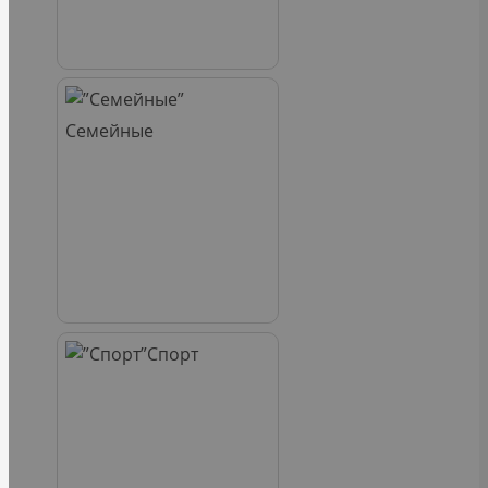
Семейные
Спорт