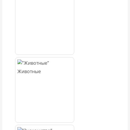
Животные