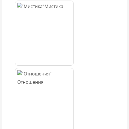
Мистика
Отношения