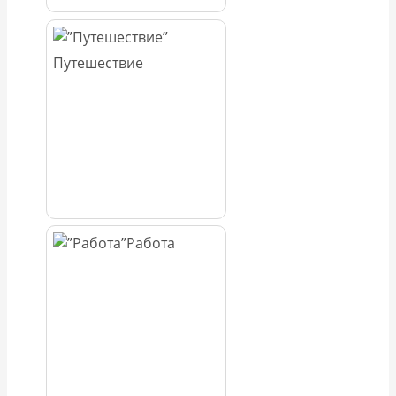
Путешествие
Работа