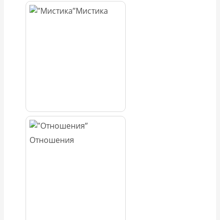
Мистика
Отношения