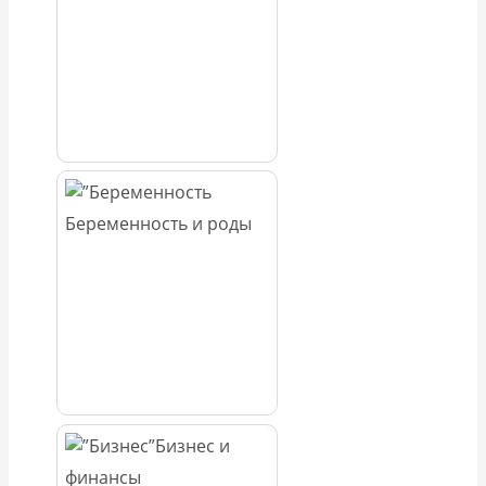
Беременность и роды
Бизнес и
финансы