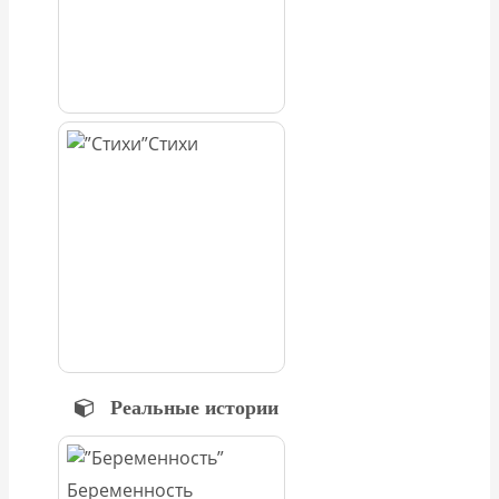
Стихи
Реальные истории
Беременность