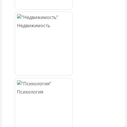
Недвижимость
Психология