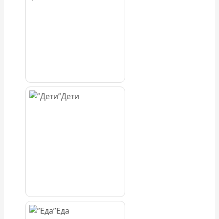
Дети
Еда