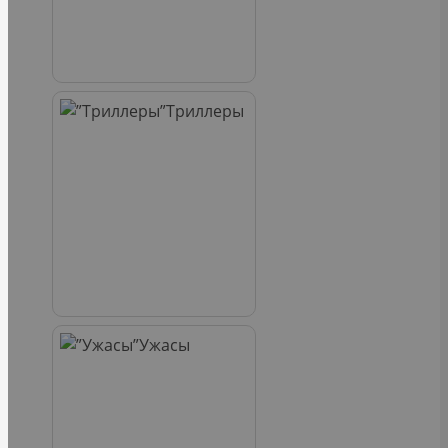
Триллеры
Ужасы