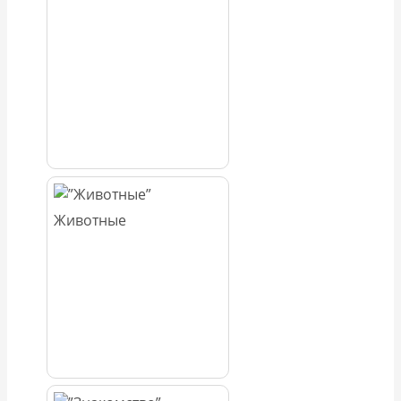
Животные