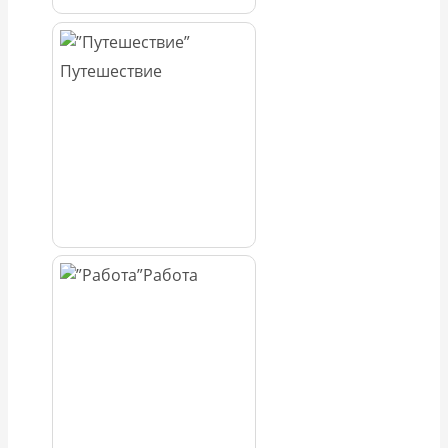
Путешествие
Работа