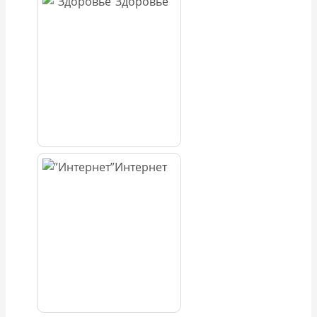
Здоровье
Интернет