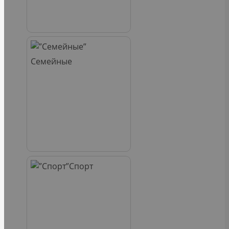
Семейные
Спорт