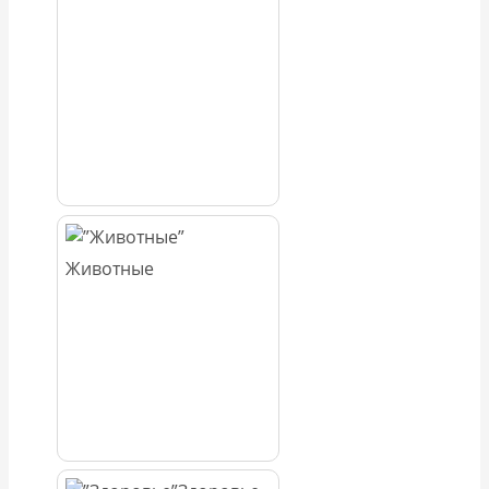
Животные