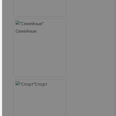
Семейные
Спорт