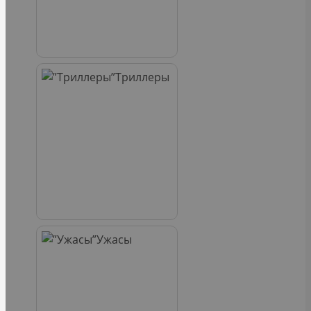
Триллеры
Ужасы