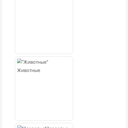
Животные