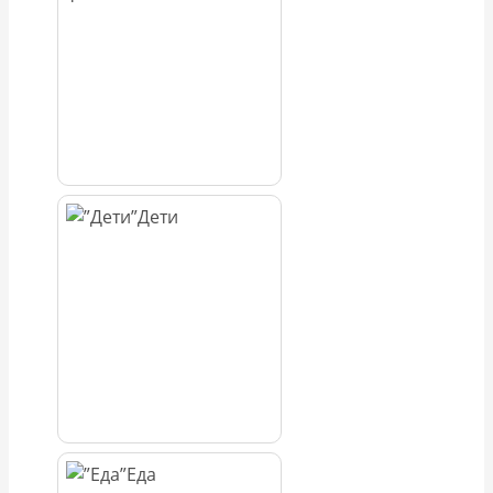
Дети
Еда