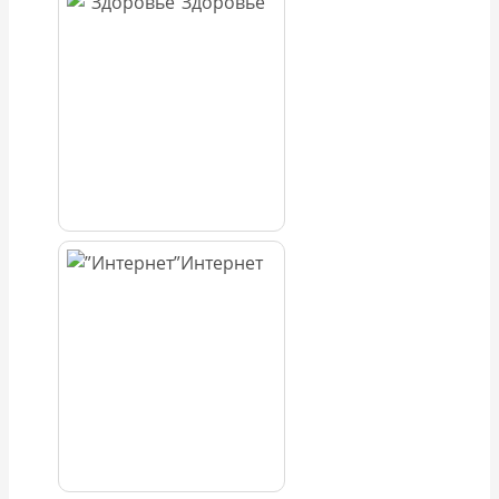
Здоровье
Интернет