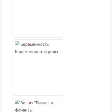
Беременность и роды
Бизнес и
финансы