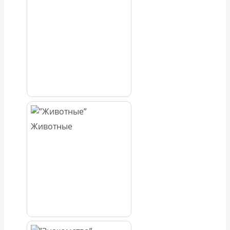
Животные