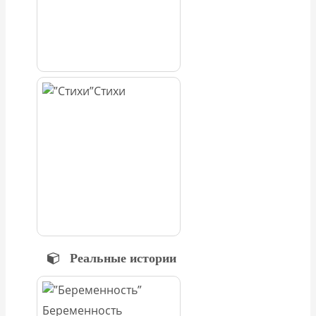
Стихи
Реальные истории
Беременность