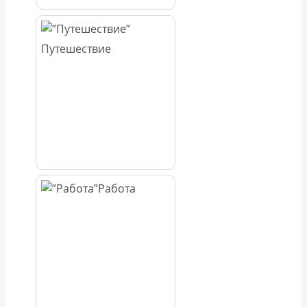
Путешествие
Работа