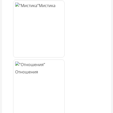
Мистика
Отношения