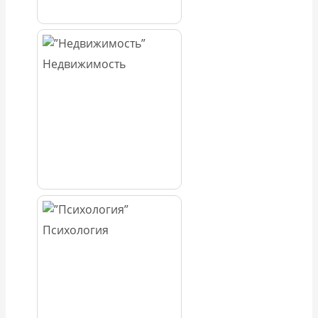
Недвижимость
Психология