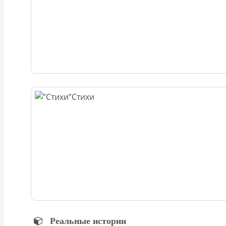
Стихи
Реальные истории