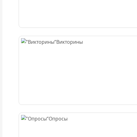
Викторины
Опросы