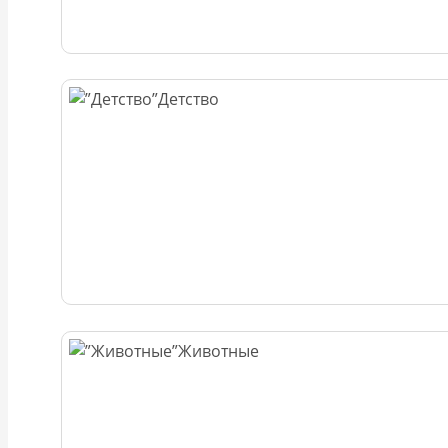
Детство
Животные