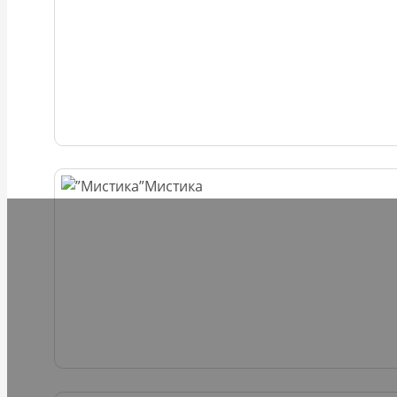
Мистика