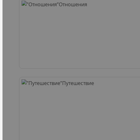
Отношения
Путешествие