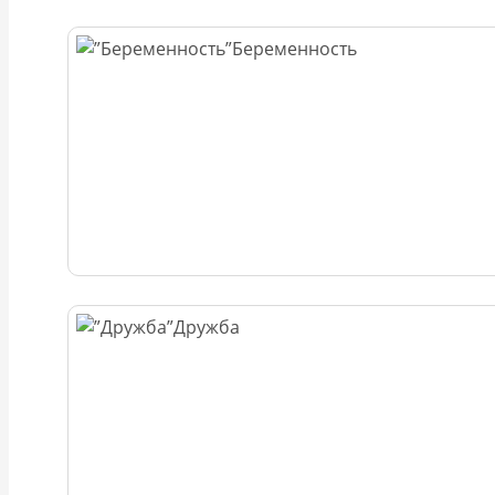
Беременность
Дружба