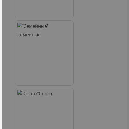
Семейные
Спорт