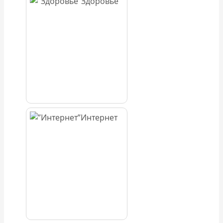
Здоровье
Интернет