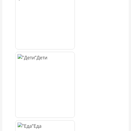
Дети
Еда