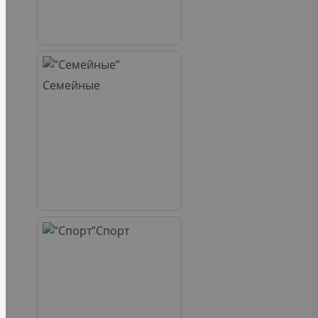
Семейные
Спорт