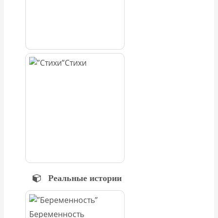
Стихи
Реальные истории
Беременность