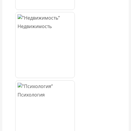
Недвижимость
Психология