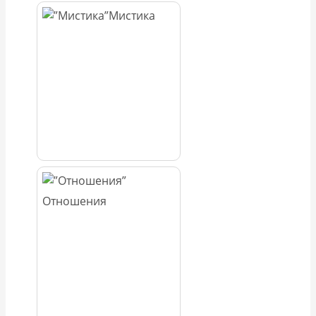
Мистика
Отношения