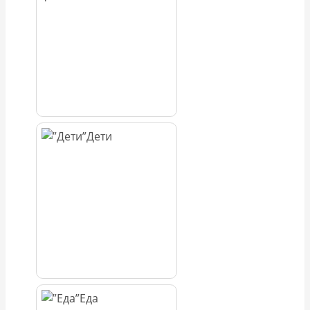
Дети
Еда