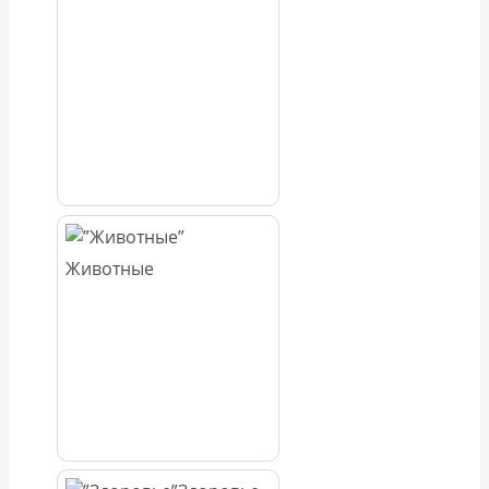
Животные