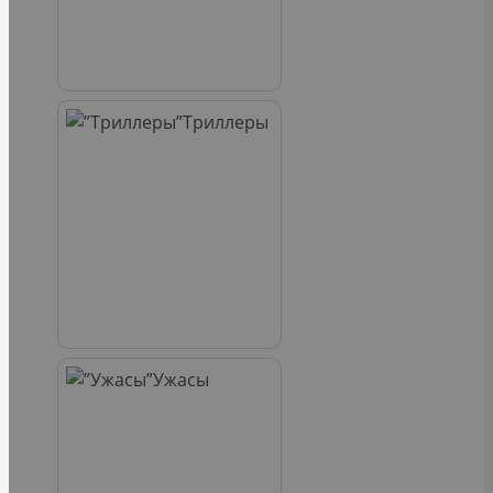
Триллеры
Ужасы