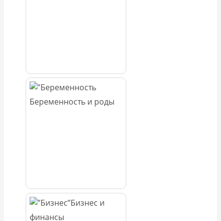
Беременность и роды
Бизнес и
финансы