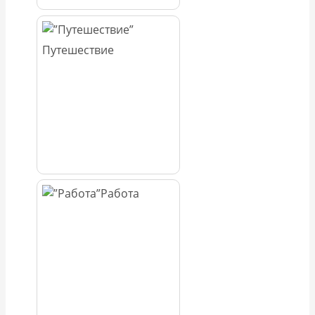
Путешествие
Работа