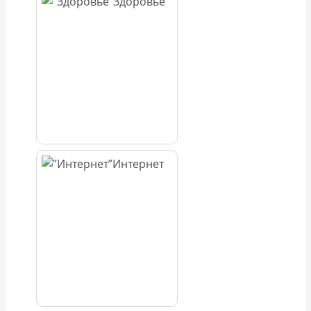
Здоровье
Интернет