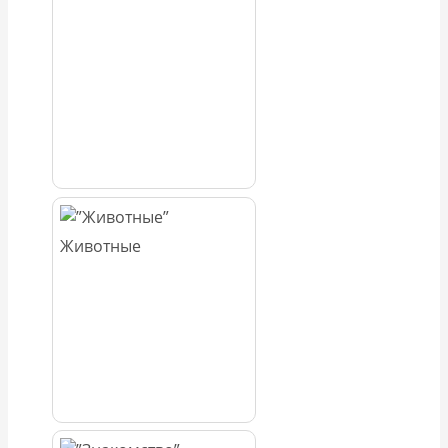
Животные