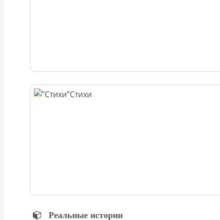
Стихи
Реальные истории