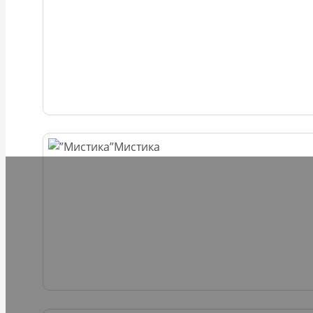
Мистика