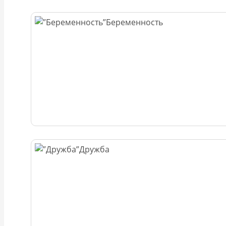
Беременность
Дружба