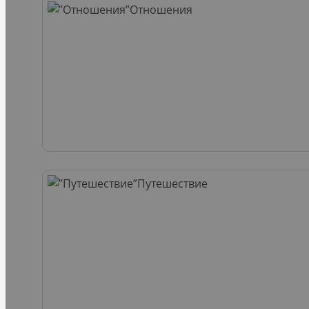
Отношения
Путешествие