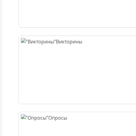
Викторины
Опросы