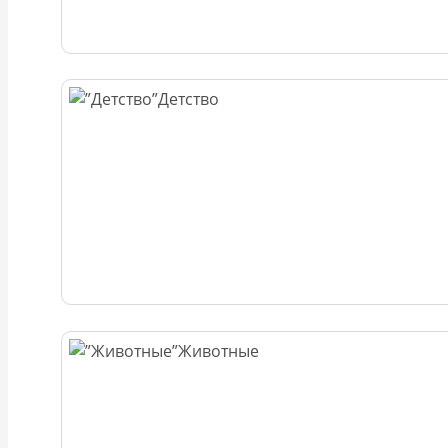
Детство
Животные