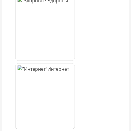
Здоровье
Интернет