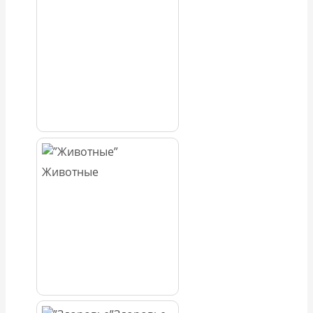
Животные