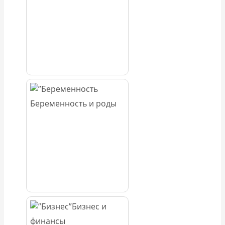
Беременность и роды
Бизнес и
финансы