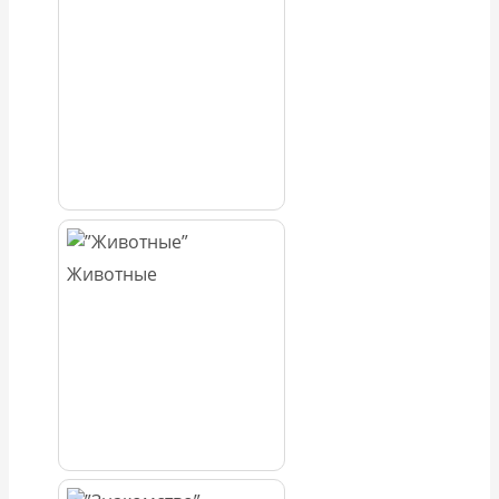
Животные