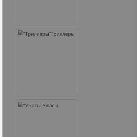
Триллеры
Ужасы