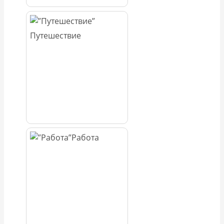
Путешествие
Работа