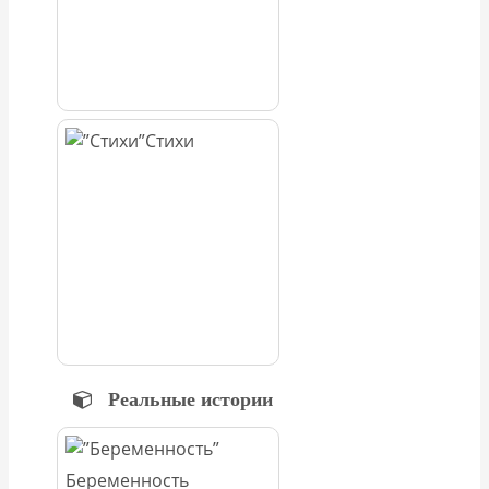
Стихи
Реальные истории
Беременность