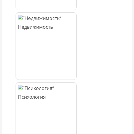
Недвижимость
Психология