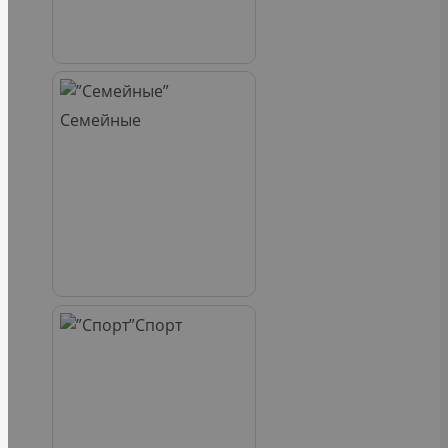
Семейные
Спорт