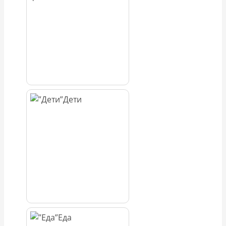
Дети
Еда