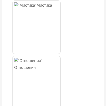
Мистика
Отношения