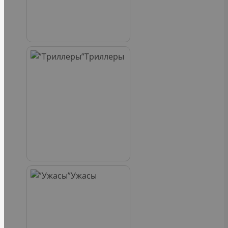
Триллеры
Ужасы