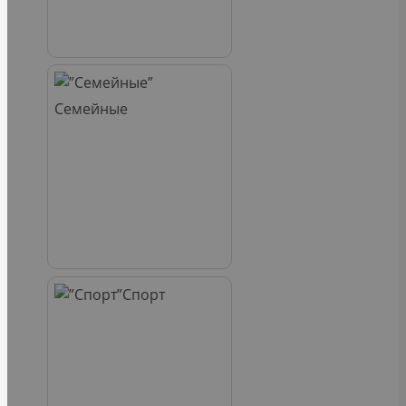
Семейные
Спорт