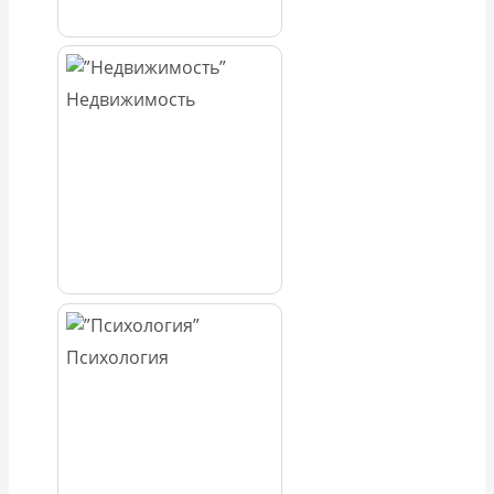
Недвижимость
Психология