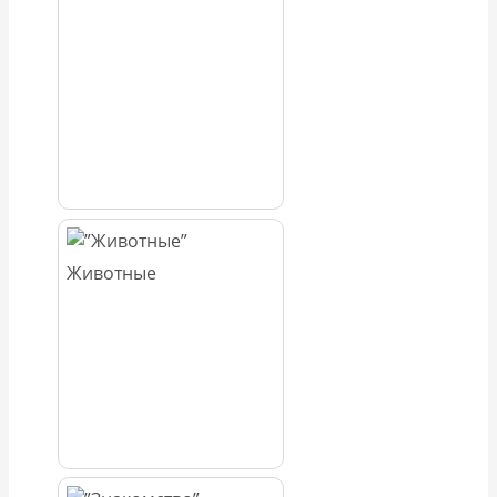
Животные