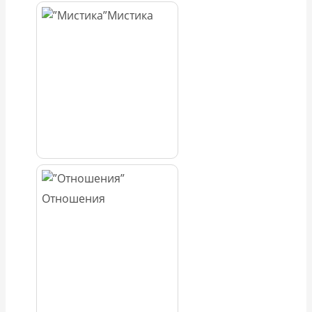
Мистика
Отношения