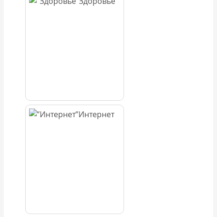
Здоровье
Интернет