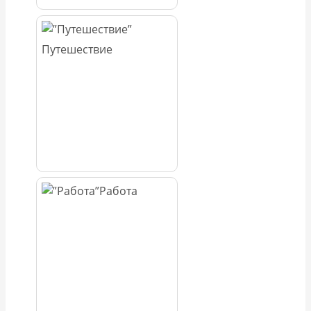
Путешествие
Работа