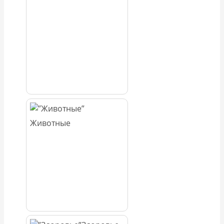
Животные