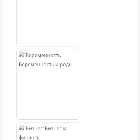
Беременность и роды
Бизнес и
финансы