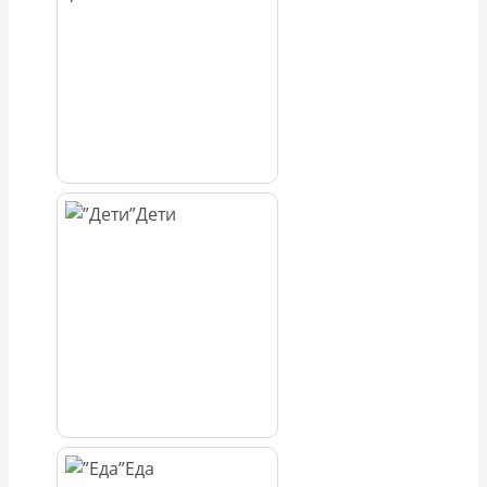
Дети
Еда