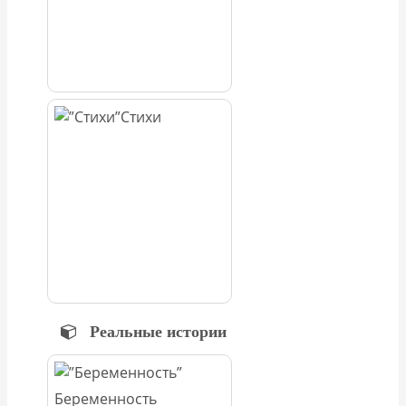
Стихи
Реальные истории
Беременность