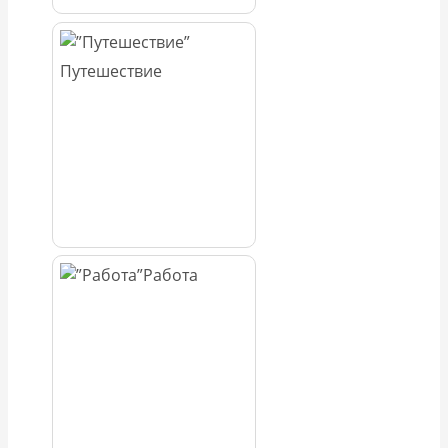
Путешествие
Работа