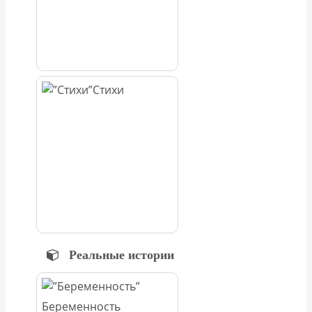
Стихи
Реальные истории
Беременность