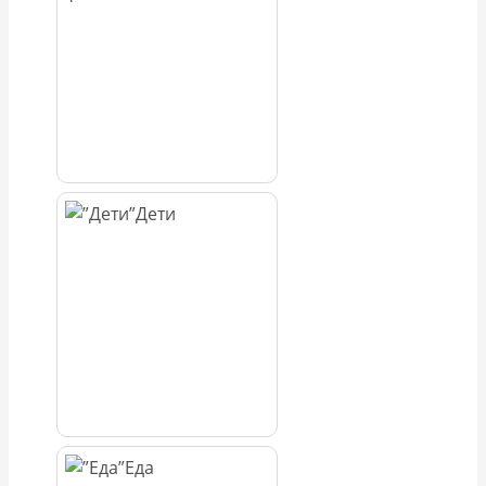
Дети
Еда