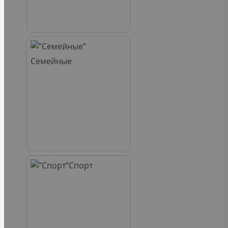
Семейные
Спорт