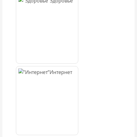
Здоровье
Интернет