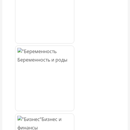
Беременность и роды
Бизнес и
финансы