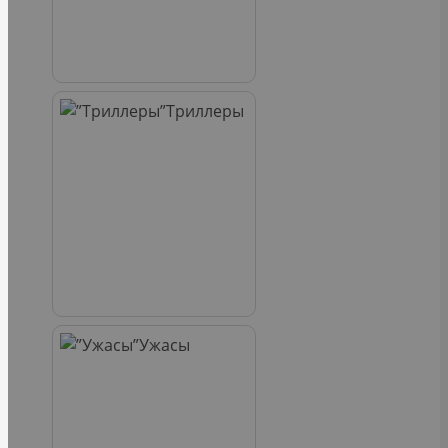
Триллеры
Ужасы