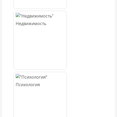
Недвижимость
Психология