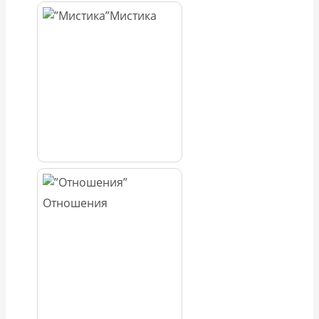
Мистика
Отношения