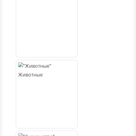
Животные