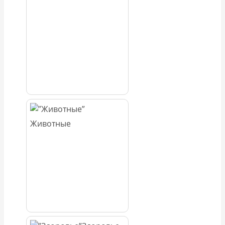
Животные