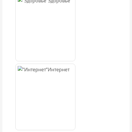
Здоровье
Интернет