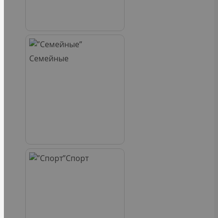
Семейные
Спорт