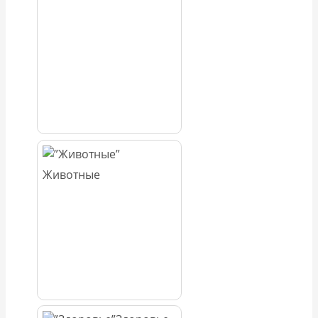
Животные