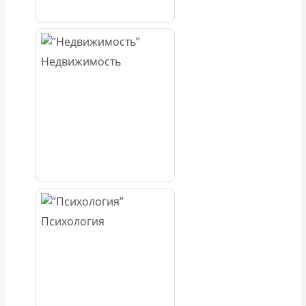
Недвижимость
Психология