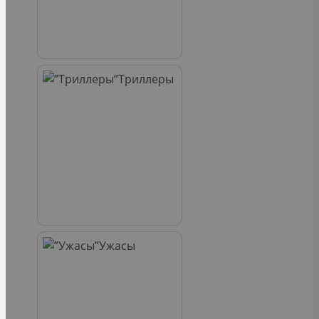
Триллеры
Ужасы