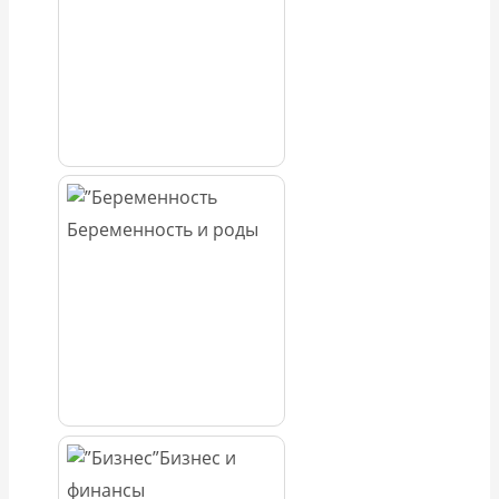
Беременность и роды
Бизнес и
финансы