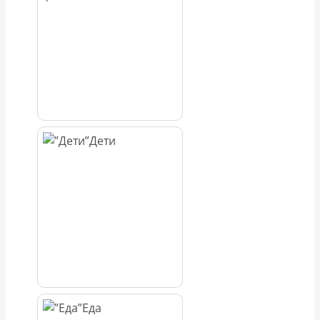
Дети
Еда