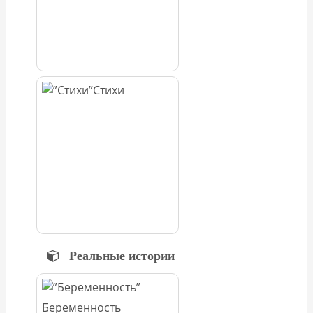
Стихи
Реальные истории
Беременность