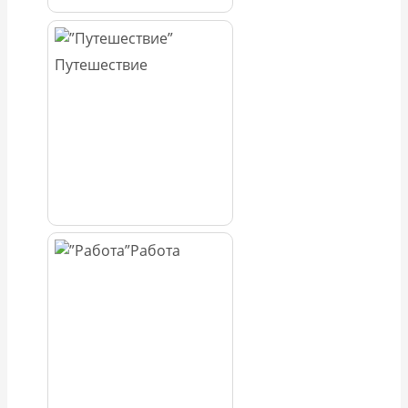
Путешествие
Работа