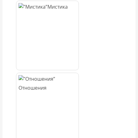
Мистика
Отношения