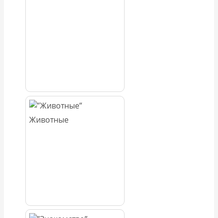
Животные