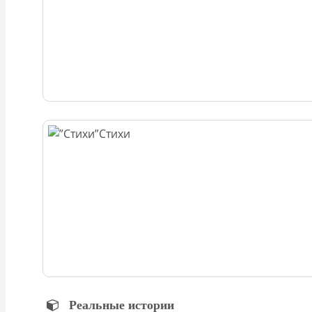
Стихи
Реальные истории