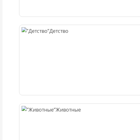
Детство
Животные