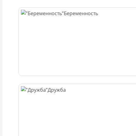
Беременность
Дружба