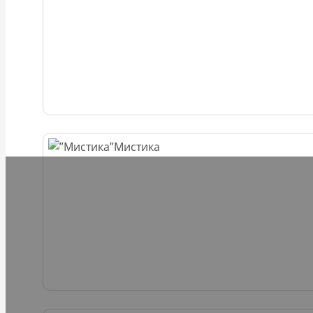
Мистика