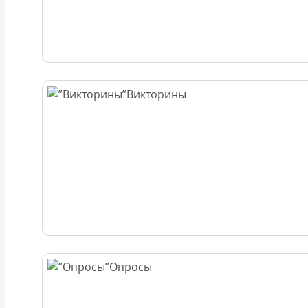
Викторины
Опросы