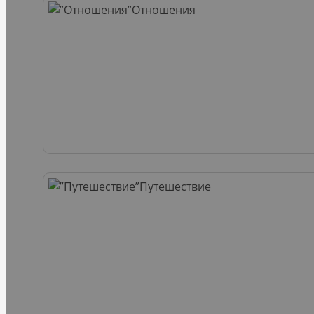
Отношения
Путешествие