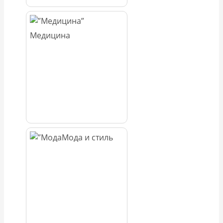
Медицина
Мода и стиль