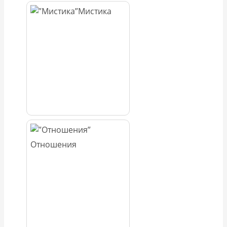
Мистика
Отношения