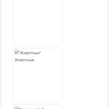
Животные