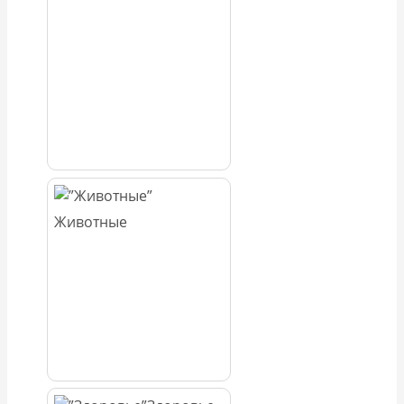
Животные