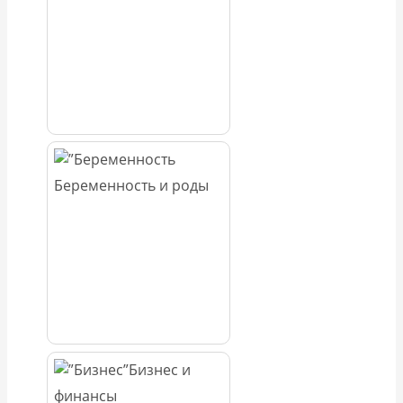
Беременность и роды
Бизнес и
финансы