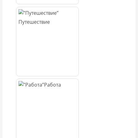
Путешествие
Работа