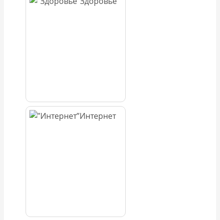
Здоровье
Интернет