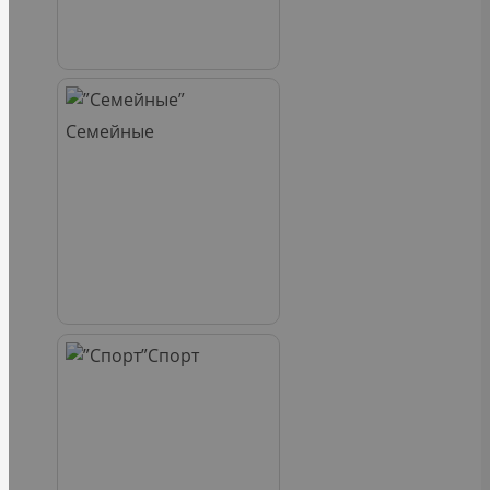
Семейные
Спорт