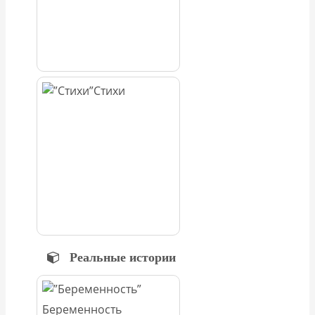
Стихи
Реальные истории
Беременность