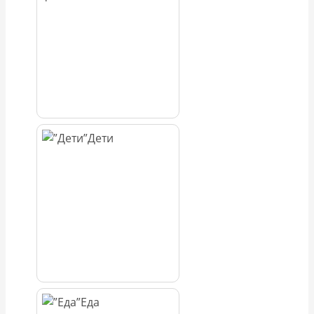
Дети
Еда