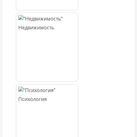
Недвижимость
Психология