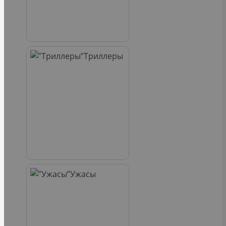
Триллеры
Ужасы