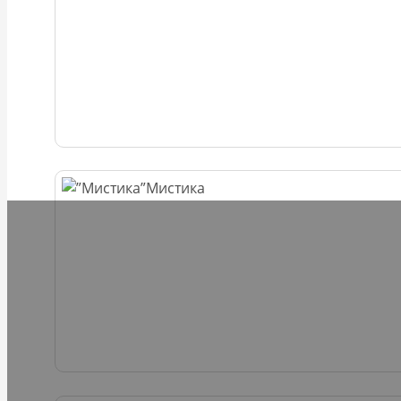
Мистика