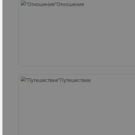
Отношения
Путешествие