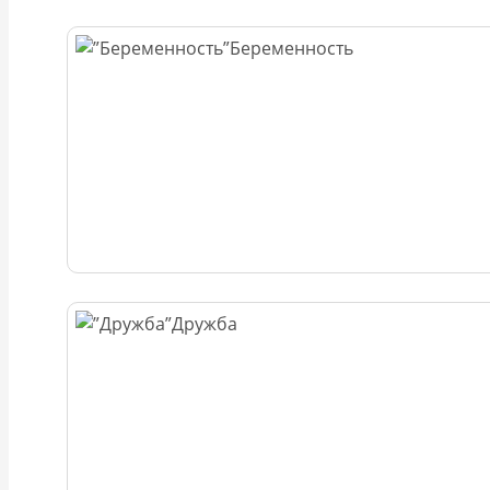
Беременность
Дружба