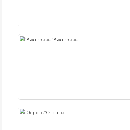
Викторины
Опросы