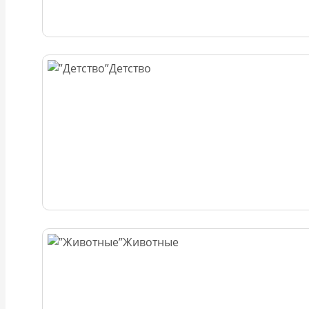
Детство
Животные