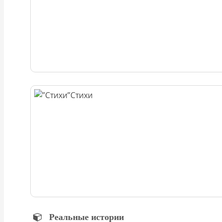
Стихи
Реальные истории