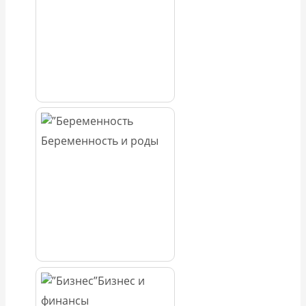
Беременность и роды
Бизнес и
финансы