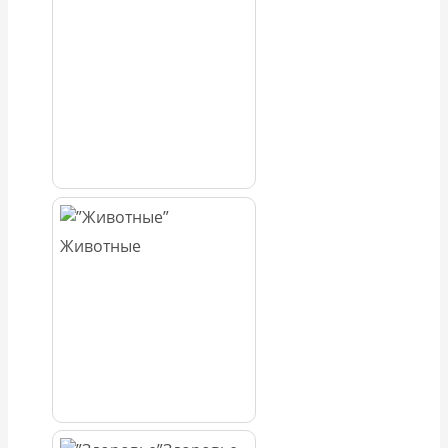
Животные