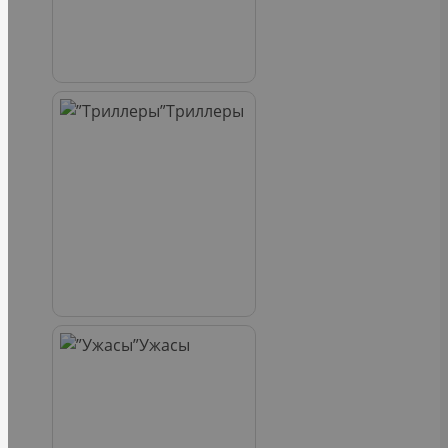
Триллеры
Ужасы