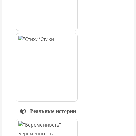
Стихи
Реальные истории
Беременность