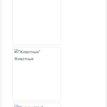
Животные