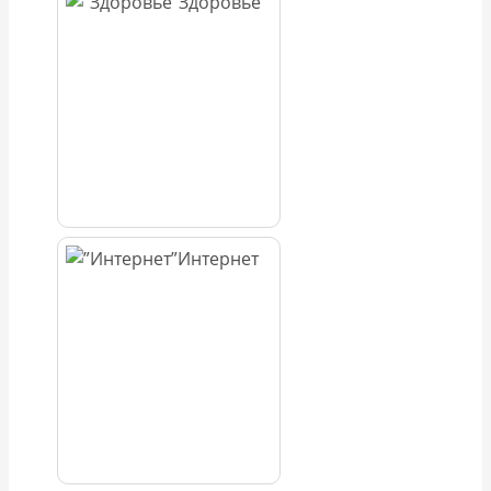
Здоровье
Интернет