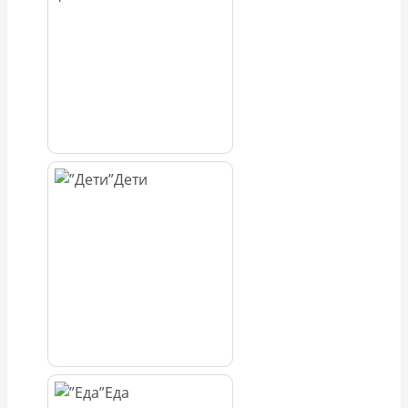
Дети
Еда