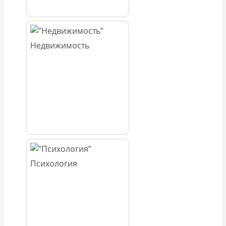
Недвижимость
Психология