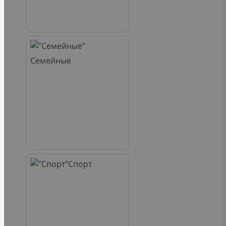
Семейные
Спорт