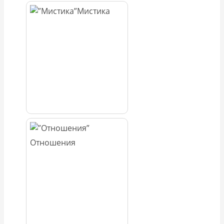
Мистика
Отношения