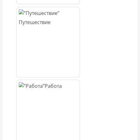
Путешествие
Работа