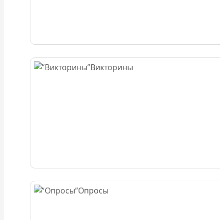
Викторины
Опросы