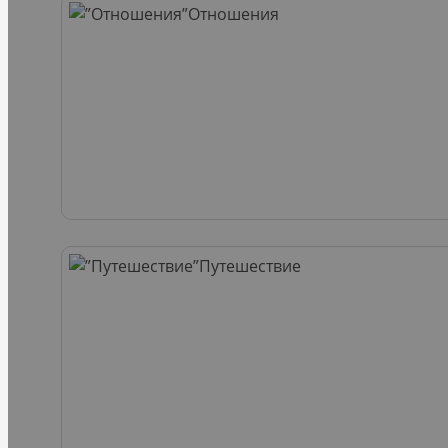
Отношения
Путешествие