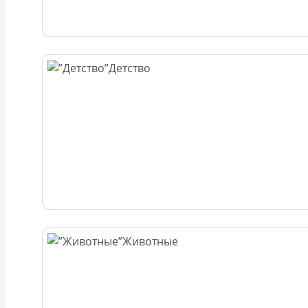
Детство
Животные