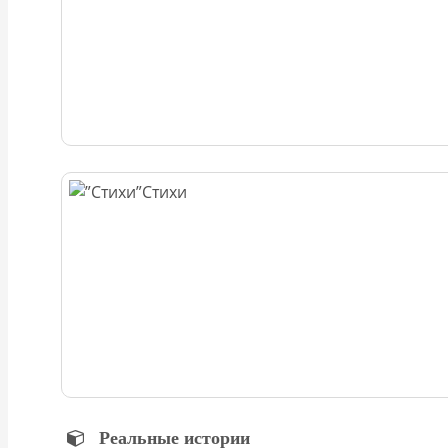
Стихи
Реальные истории