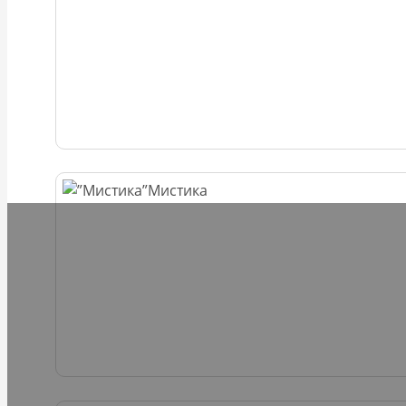
Мистика