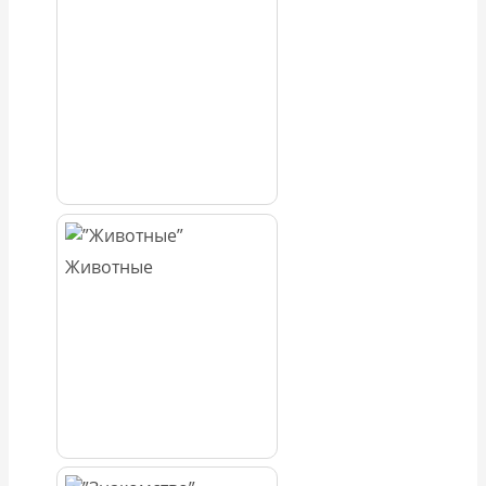
Животные