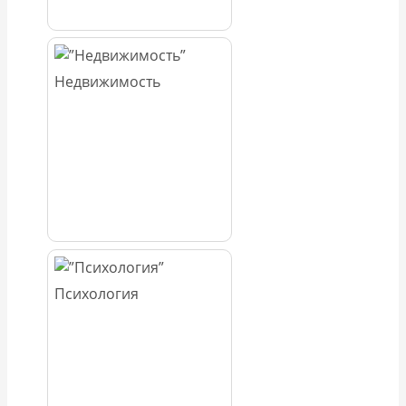
Недвижимость
Психология