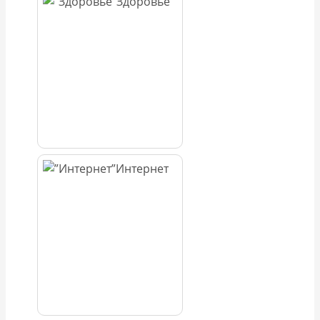
Здоровье
Интернет