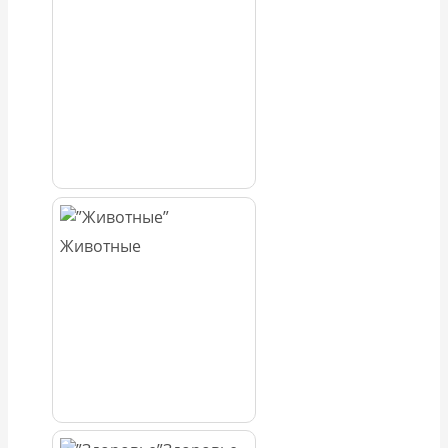
Животные