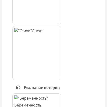
Стихи
Реальные истории
Беременность