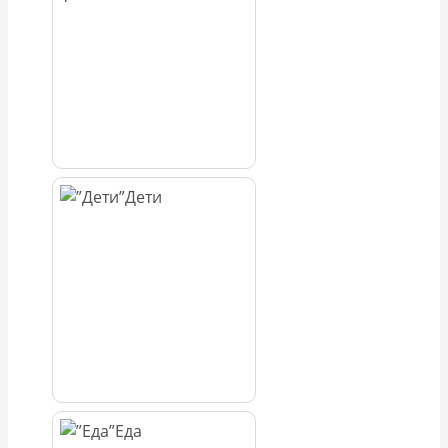
Дети
Еда