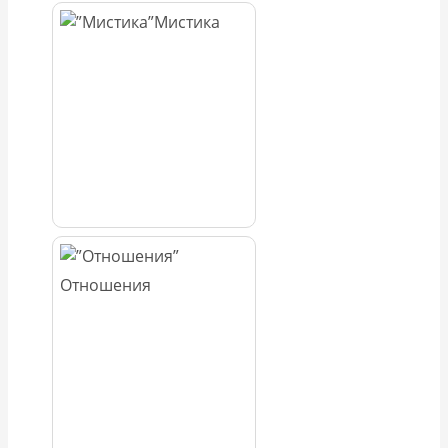
Мистика
Отношения