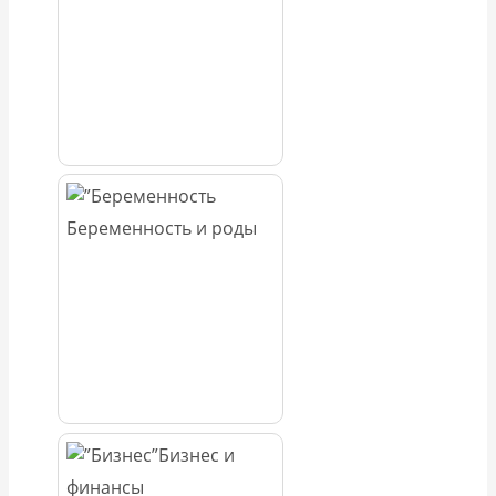
Беременность и роды
Бизнес и
финансы