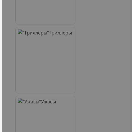
Триллеры
Ужасы