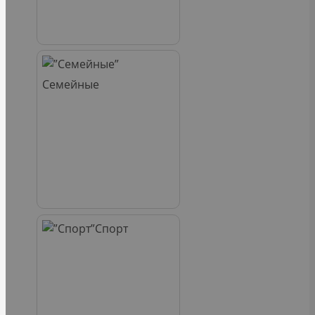
Семейные
Спорт