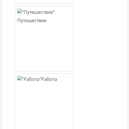
Путешествие
Работа