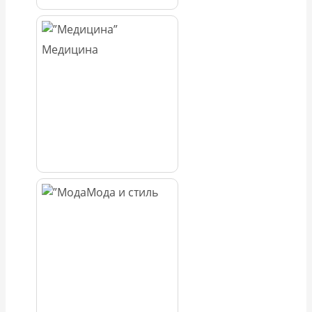
Медицина
Мода и стиль