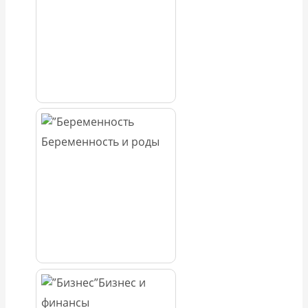
Беременность и роды
Бизнес и
финансы