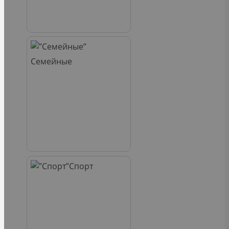
Семейные
Спорт