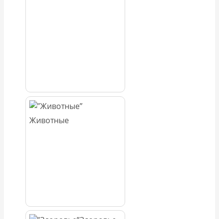
Животные