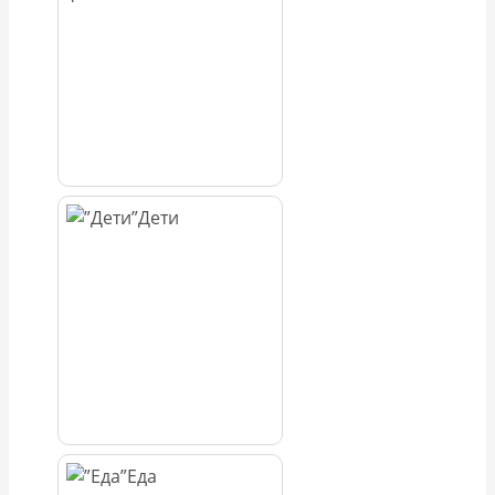
Дети
Еда