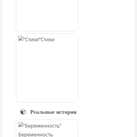
Стихи
Реальные истории
Беременность