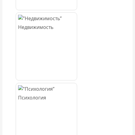
Недвижимость
Психология