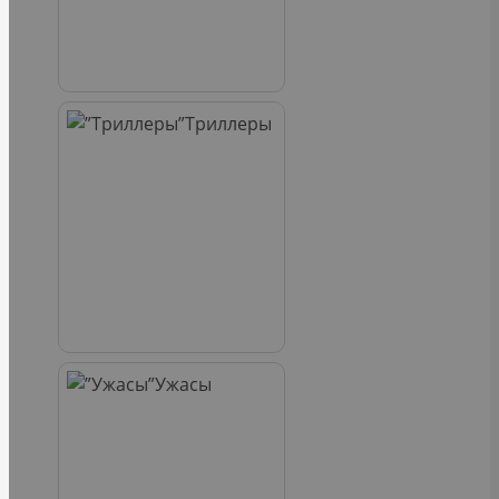
Триллеры
Ужасы