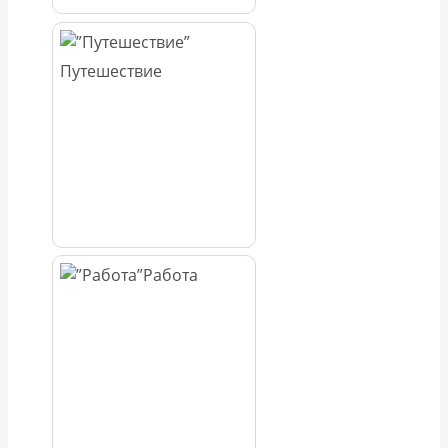
Путешествие
Работа