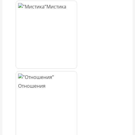
Мистика
Отношения