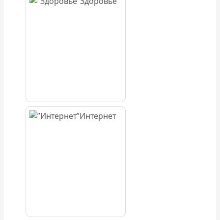
Здоровье
Интернет