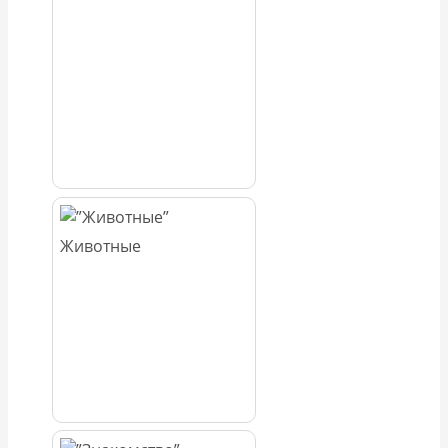
Животные