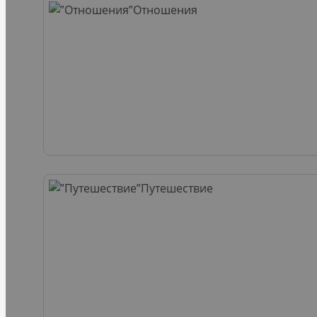
Отношения
Путешествие