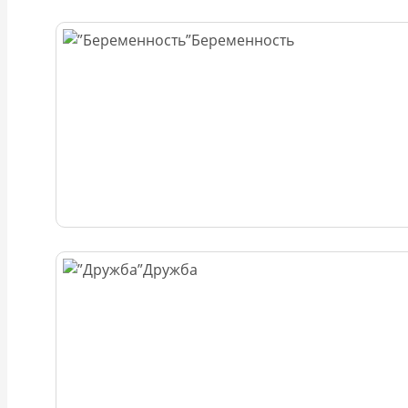
Беременность
Дружба