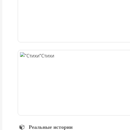
Стихи
Реальные истории