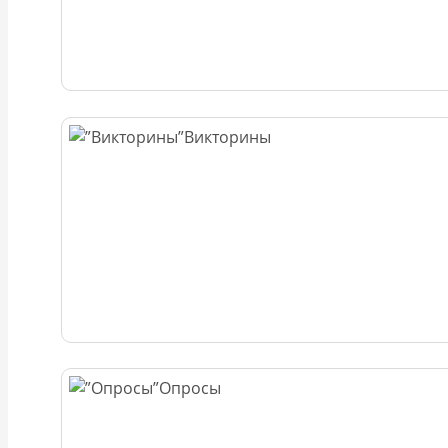
Викторины
Опросы