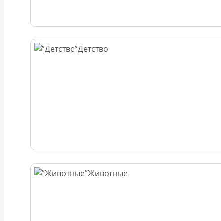
Детство
Животные