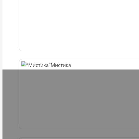
Мистика