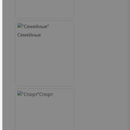
Семейные
Спорт