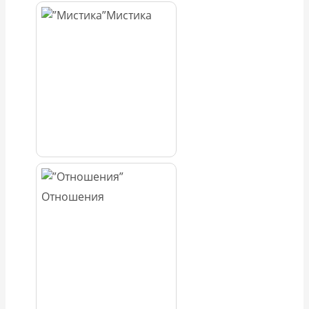
Мистика
Отношения