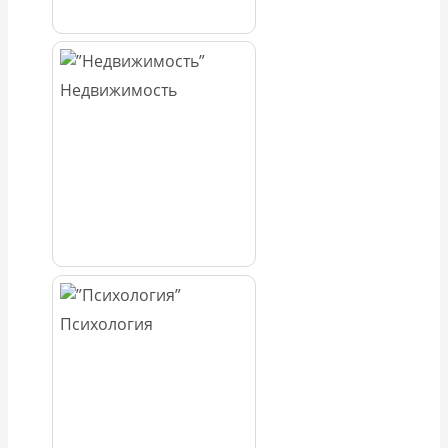
Недвижимость
Психология