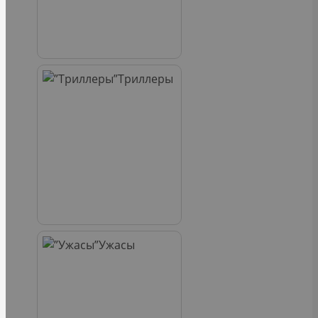
Триллеры
Ужасы