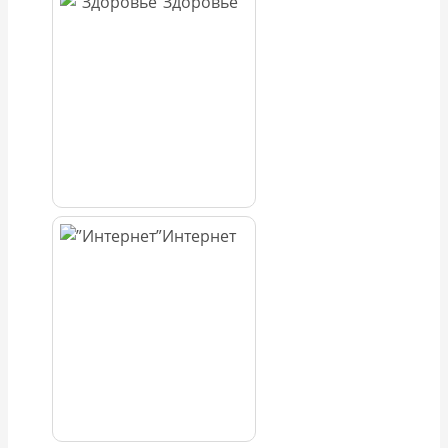
Здоровье
Интернет