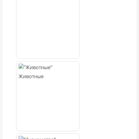
Животные