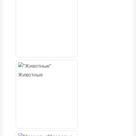
Животные