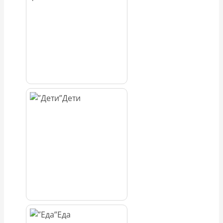
Дети
Еда