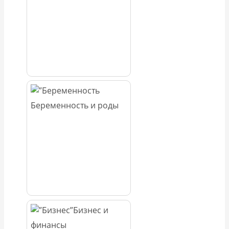
Беременность и роды
Бизнес и
финансы