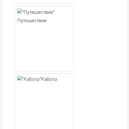
Путешествие
Работа