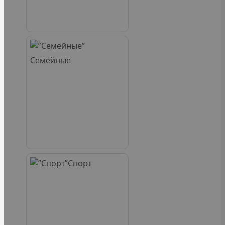
Семейные
Спорт