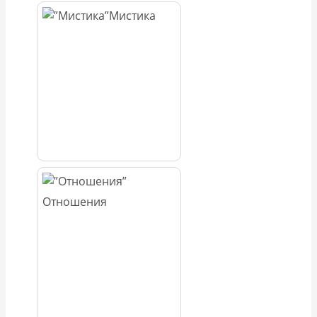
Мистика
Отношения