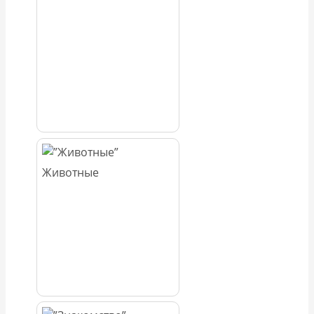
Животные