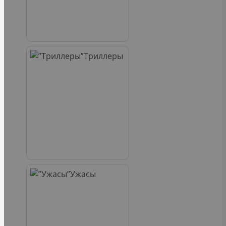
Триллеры
Ужасы