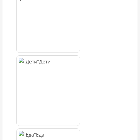
Дети
Еда