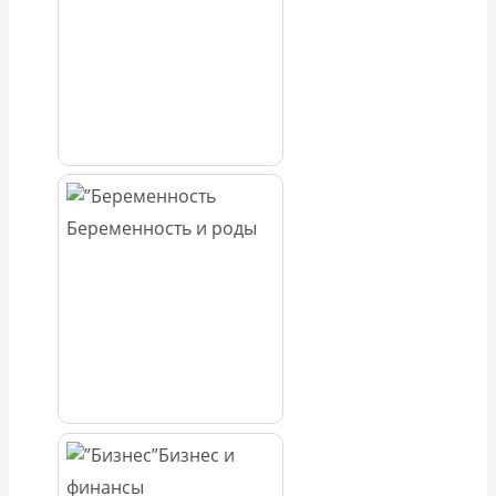
Беременность и роды
Бизнес и
финансы