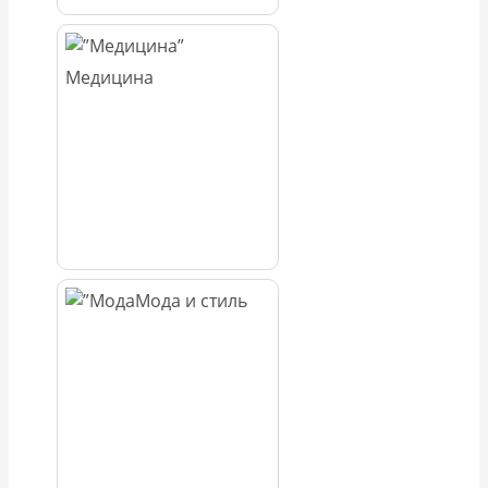
Медицина
Мода и стиль