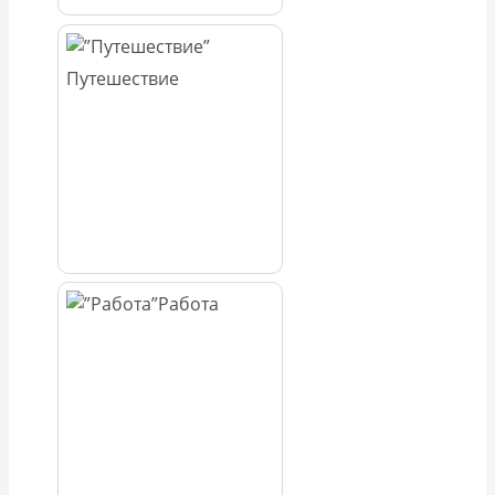
Путешествие
Работа