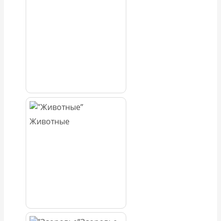
Животные