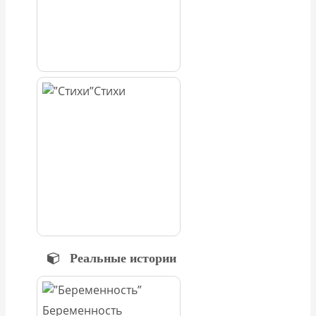
Стихи
Реальные истории
Беременность