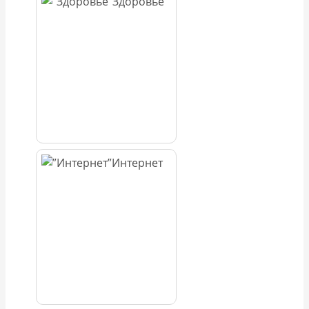
Здоровье
Интернет