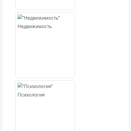
Недвижимость
Психология