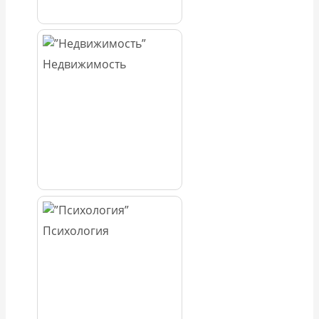
Недвижимость
Психология