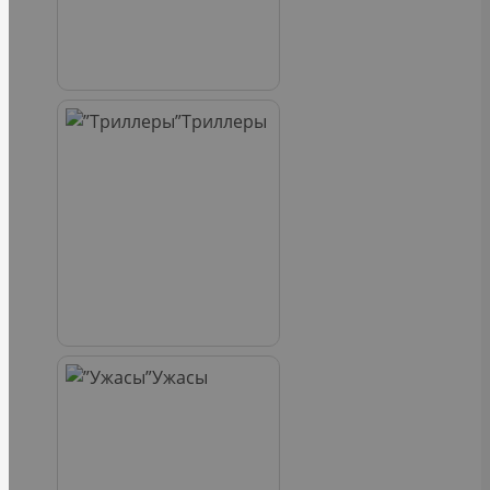
Триллеры
Ужасы