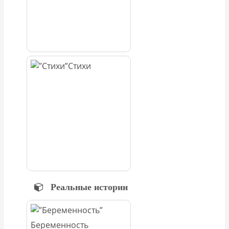
Стихи
Реальные истории
Беременность