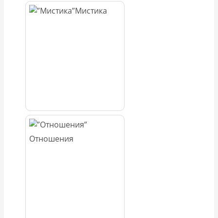
Мистика
Отношения