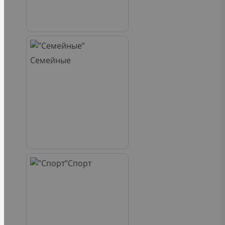
Семейные
Спорт