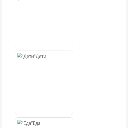
Дети
Еда