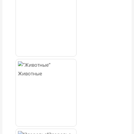
Животные