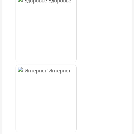
Здоровье
Интернет