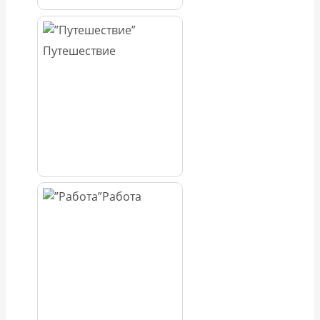
Путешествие
Работа