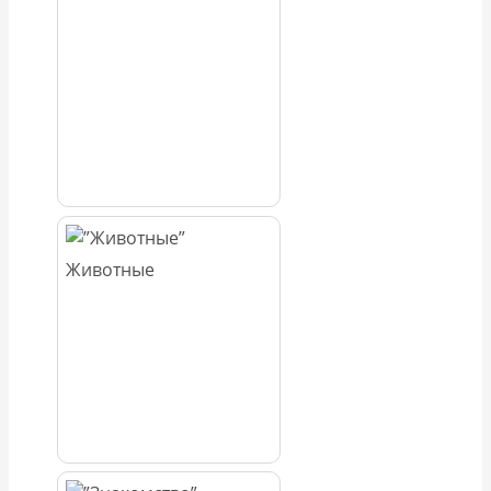
Животные