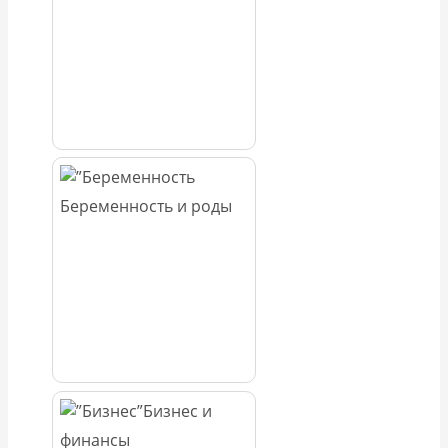
Беременность и роды
Бизнес и
финансы