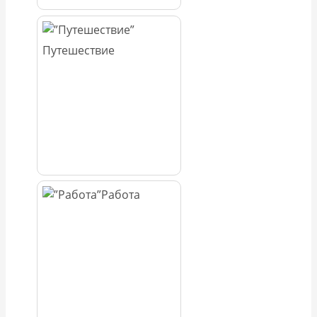
Путешествие
Работа