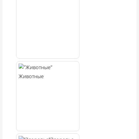
Животные