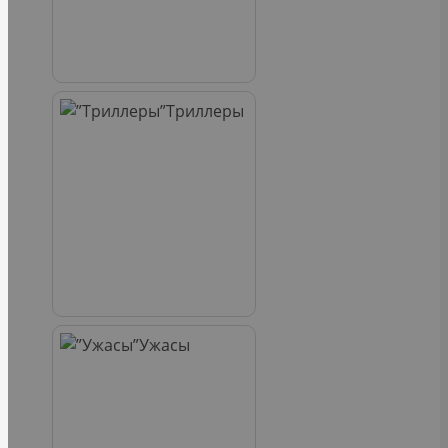
Триллеры
Ужасы