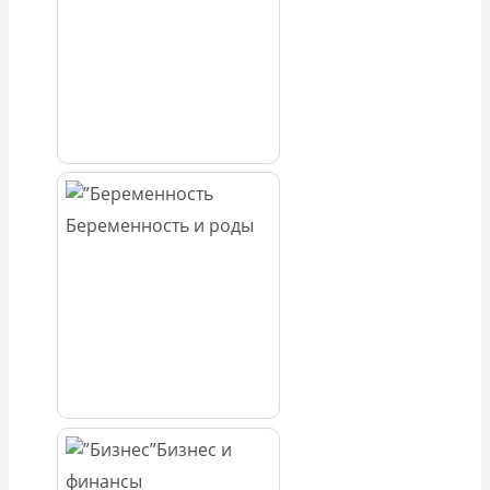
Беременность и роды
Бизнес и
финансы