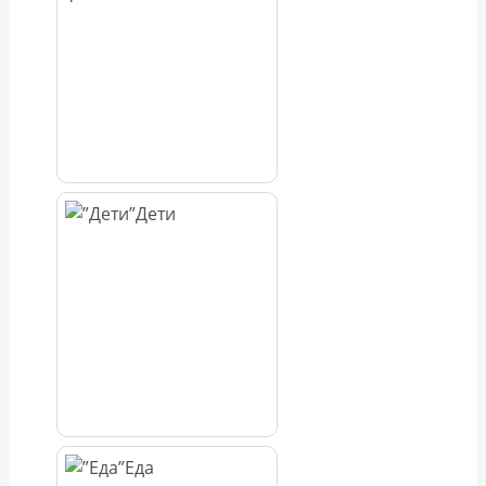
Дети
Еда