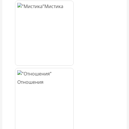
Мистика
Отношения