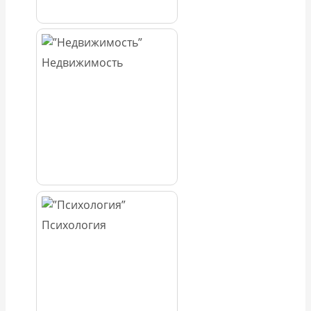
Недвижимость
Психология