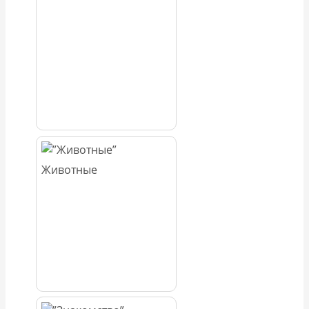
Животные