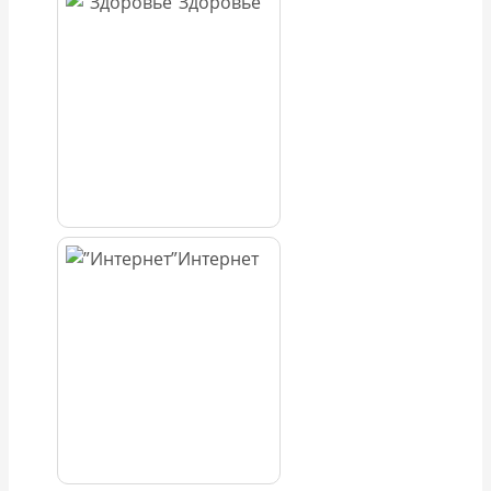
Здоровье
Интернет