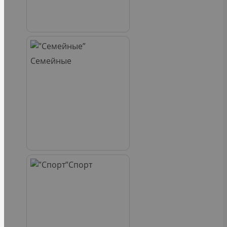
Семейные
Спорт